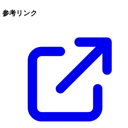
参考リンク