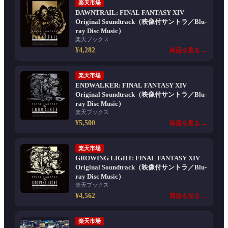
楽天市場
DAWNTRAIL: FINAL FANTASY XIV
Original Soundtrack（映像付サントラ／Blu-
ray Disc Music）
楽天ブックス
¥4,282
商品を見る →
楽天市場
ENDWALKER: FINAL FANTASY XIV
Original Soundtrack（映像付サントラ／Blu-
ray Disc Music）
楽天ブックス
¥5,500
商品を見る →
楽天市場
GROWING LIGHT: FINAL FANTASY XIV
Original Soundtrack（映像付サントラ／Blu-
ray Disc Music）
楽天ブックス
¥4,562
商品を見る →
楽天市場