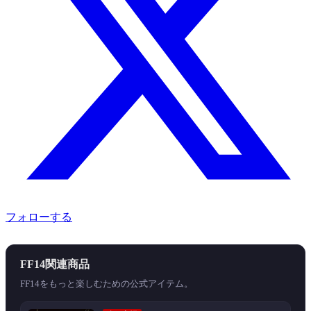
フォローする
FF14関連商品
FF14をもっと楽しむための公式アイテム。