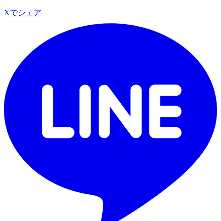
Xでシェア