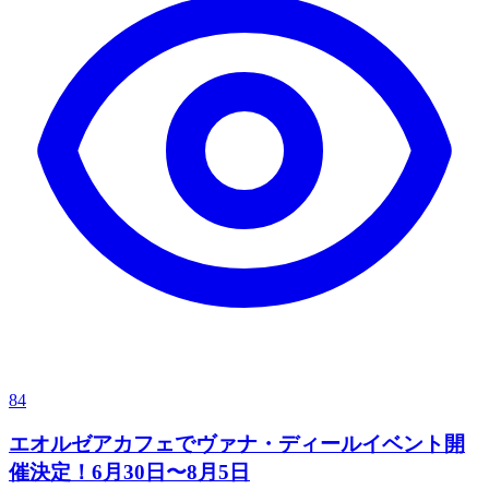
84
エオルゼアカフェでヴァナ・ディールイベント開
催決定！6月30日〜8月5日