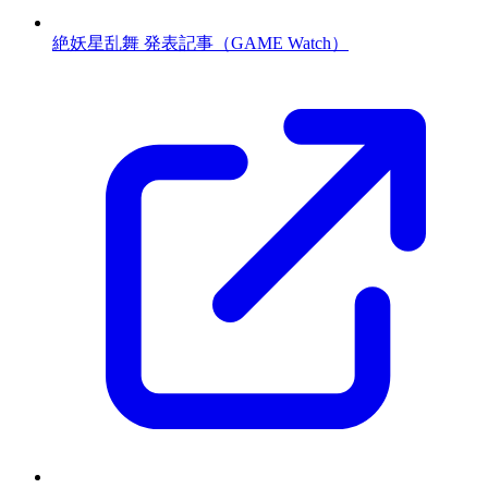
絶妖星乱舞 発表記事（GAME Watch）