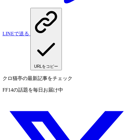
LINEで送る
URLをコピー
クロ猫亭の最新記事をチェック
FF14の話題を毎日お届け中