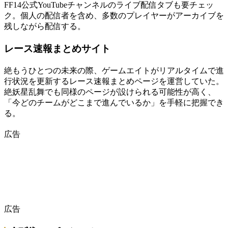
FF14公式YouTubeチャンネルのライブ配信タブも要チェッ
ク。個人の配信者を含め、多数のプレイヤーがアーカイブを
残しながら配信する。
レース速報まとめサイト
絶もうひとつの未来の際、ゲームエイトがリアルタイムで進
行状況を更新するレース速報まとめページを運営していた。
絶妖星乱舞でも同様のページが設けられる可能性が高く、
「今どのチームがどこまで進んでいるか」を手軽に把握でき
る。
広告
広告