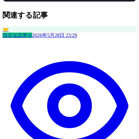
関連する記事
🤝
コミュニティ
2026年5月28日 23:29