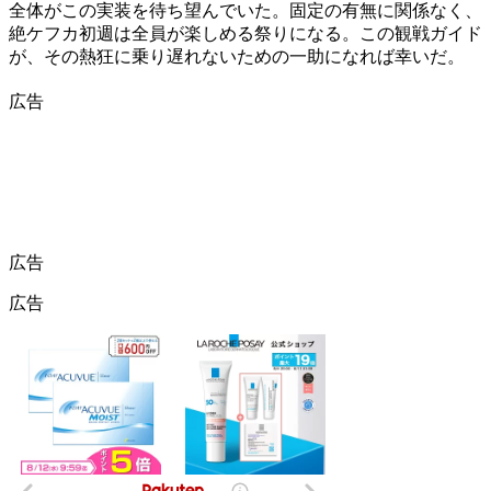
全体がこの実装を待ち望んでいた。固定の有無に関係なく、
絶ケフカ初週は全員が楽しめる祭りになる。この観戦ガイド
が、その熱狂に乗り遅れないための一助になれば幸いだ。
広告
広告
広告