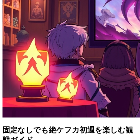
固定なしでも絶ケフカ初週を楽しむ観
戦ガイド