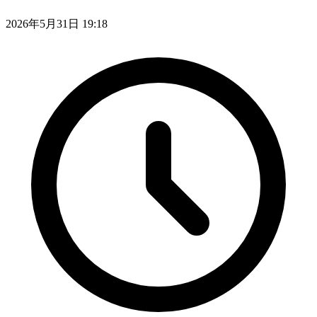
2026年5月31日 19:18