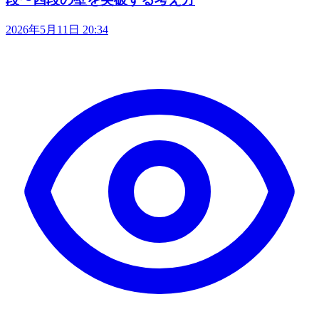
2026年5月11日 20:34