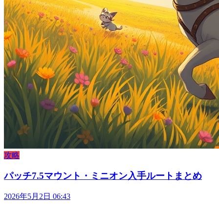
攻略
パッチ7.5マウント・ミニオン入手ルートまとめ
2026年5月2日 06:43