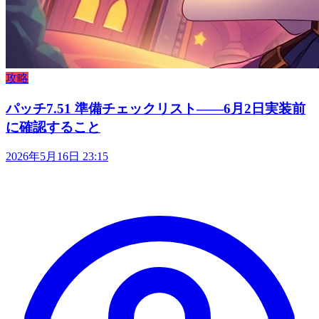
攻略
パッチ7.51 準備チェックリスト——6月2日実装前
に確認すること
2026年5月16日 23:15