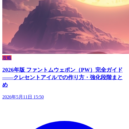
攻略
2026年版 ファントムウェポン（PW）完全ガイド
——クレセントアイルでの作り方・強化段階まと
め
2026年5月11日 15:50