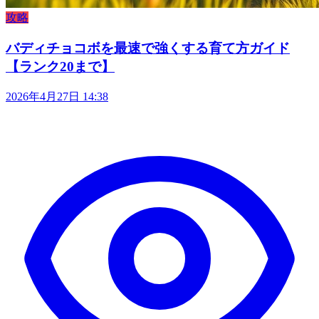
攻略
バディチョコボを最速で強くする育て方ガイド
【ランク20まで】
2026年4月27日 14:38