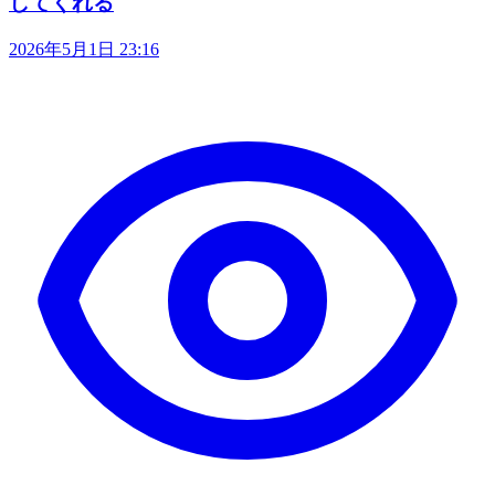
してくれる
2026年5月1日 23:16