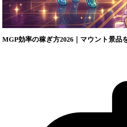
MGP効率の稼ぎ方2026｜マウント景