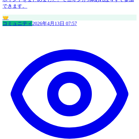
できます。
🤝
コミュニティ
2026年4月13日 07:57