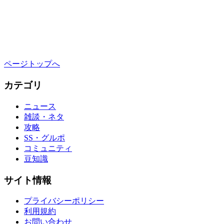
ページトップへ
カテゴリ
ニュース
雑談・ネタ
攻略
SS・グルポ
コミュニティ
豆知識
サイト情報
プライバシーポリシー
利用規約
お問い合わせ