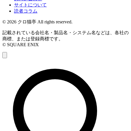
サイトについて
読者コラム
© 2026 クロ猫亭 All rights reserved.
記載されている会社名・製品名・システム名などは、各社の
商標、または登録商標です。
© SQUARE ENIX