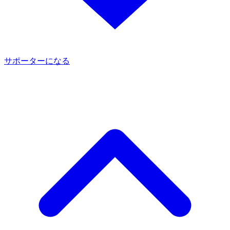
サポーターになる