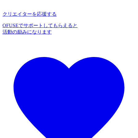
クリエイターを応援する
OFUSEでサポートしてもらえると
活動の励みになります