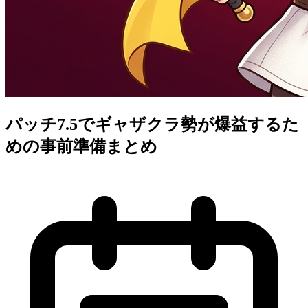
パッチ7.5でギャザクラ勢が爆益するた
めの事前準備まとめ