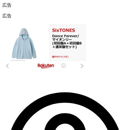
広告
広告