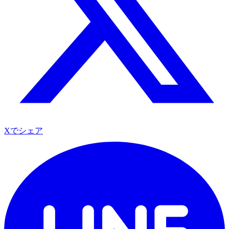
Xでシェア