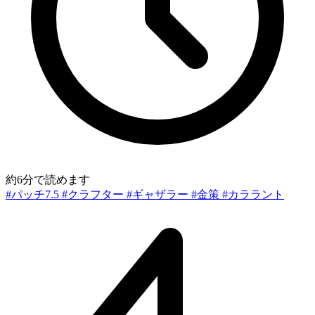
約6分で読めます
#パッチ7.5
#クラフター
#ギャザラー
#金策
#カララント