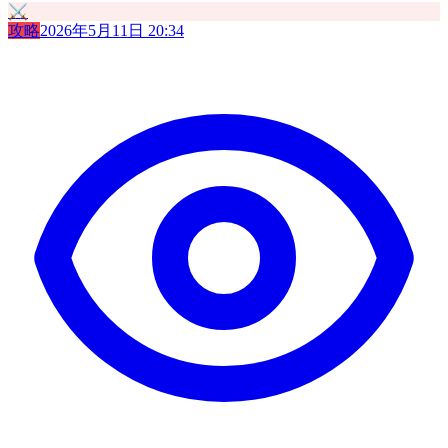
⚔️
攻略
2026年5月11日 20:34