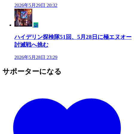
2026年5月29日 20:32
🤝
ハイデリン探検隊51回、5月28日に極エヌオー
討滅戦へ挑む
2026年5月28日 23:29
サポーターになる