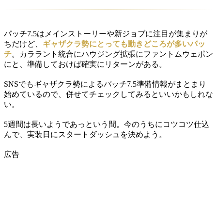
パッチ7.5はメインストーリーや新ジョブに注目が集まりが
ちだけど、
ギャザクラ勢にとっても動きどころが多いパッ
チ
。カララント統合にハウジング拡張にファントムウェポン
にと、準備しておけば確実にリターンがある。
SNSでもギャザクラ勢によるパッチ7.5準備情報がまとまり
始めているので、併せてチェックしてみるといいかもしれな
い。
5週間は長いようであっという間。今のうちにコツコツ仕込
んで、実装日にスタートダッシュを決めよう。
広告