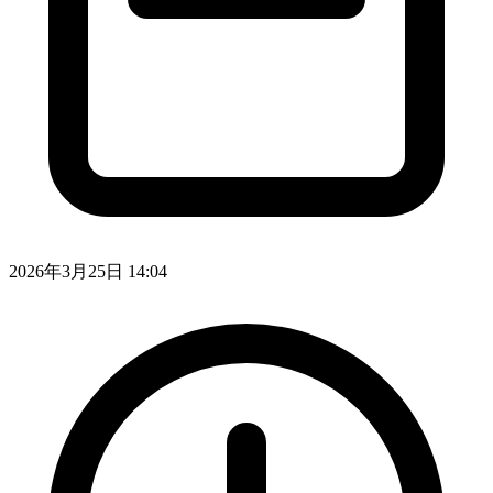
2026年3月25日 14:04