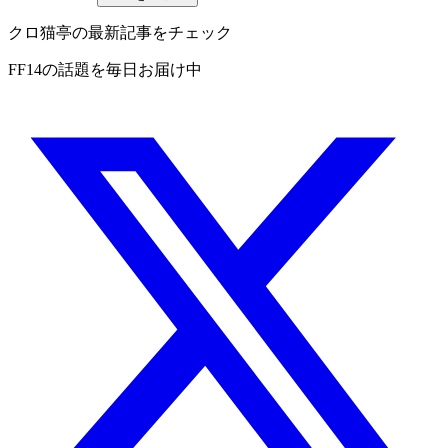
クロ猫亭の最新記事をチェック
FF14の話題を毎日お届け中