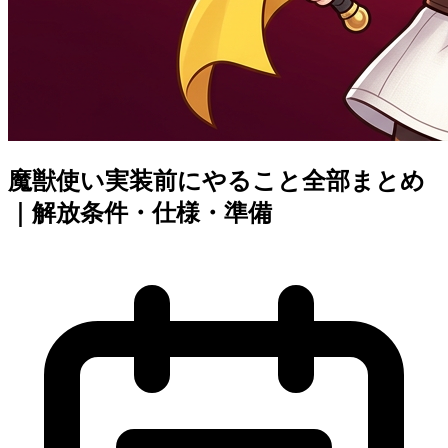
魔獣使い実装前にやること全部まとめ
｜解放条件・仕様・準備