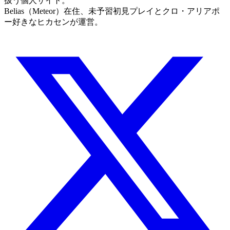
扱う個人サイト。
Belias（Meteor）在住、未予習初見プレイとクロ・アリアポ
ー好きなヒカセンが運営。