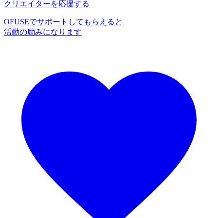
クリエイターを応援する
OFUSEでサポートしてもらえると
活動の励みになります