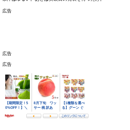
広告
広告
広告