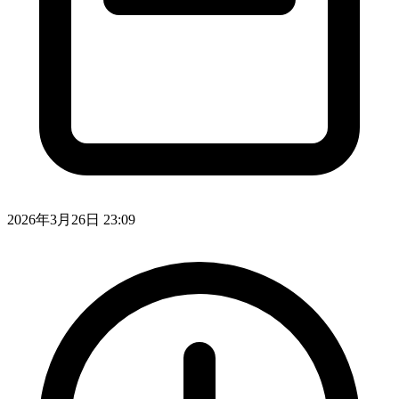
2026年3月26日 23:09