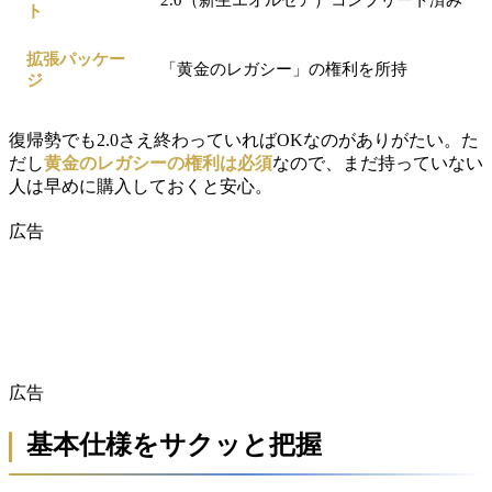
ト
拡張パッケー
「黄金のレガシー」の権利を所持
ジ
復帰勢でも2.0さえ終わっていればOKなのがありがたい。た
だし
黄金のレガシーの権利は必須
なので、まだ持っていない
人は早めに購入しておくと安心。
広告
広告
基本仕様をサクッと把握