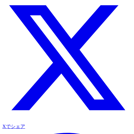
Xでシェア