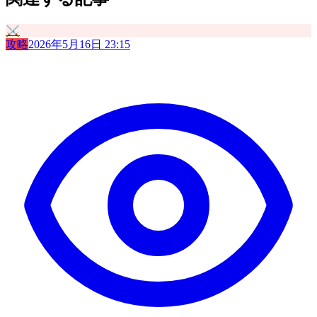
⚔️
攻略
2026年5月16日 23:15