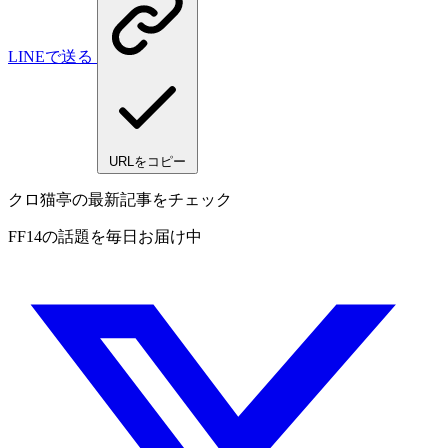
LINEで送る
URLをコピー
クロ猫亭の最新記事をチェック
FF14の話題を毎日お届け中