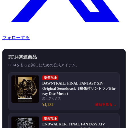
フォローする
FF14関連商品
FF14をもっと楽しむための公式アイテム。
楽天市場
DAWNTRAIL: FINAL FANTASY XIV
Original Soundtrack（映像付サントラ／Blu-
ray Disc Music）
楽天ブックス
¥4,282
商品を見る →
楽天市場
ENDWALKER: FINAL FANTASY XIV