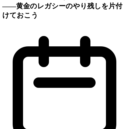
——黄金のレガシーのやり残しを片付
けておこう