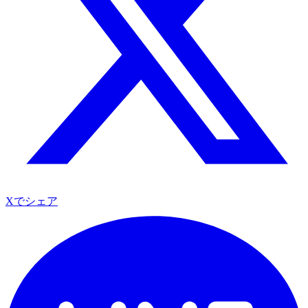
Xでシェア