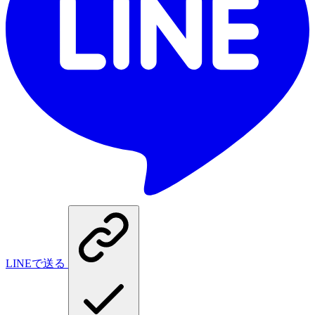
LINEで送る