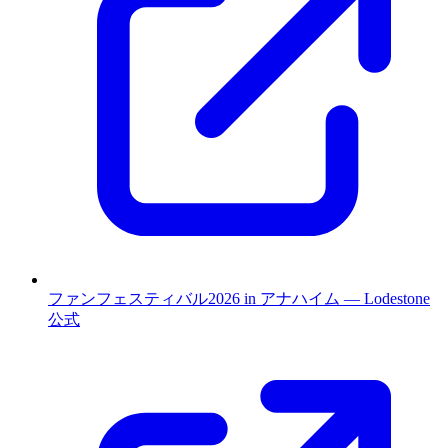
ファンフェスティバル2026 in アナハイム — Lodestone
公式