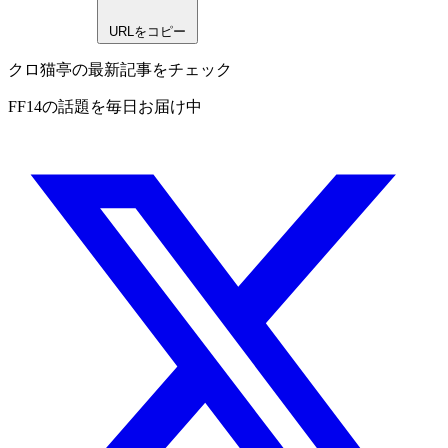
URLをコピー
クロ猫亭の最新記事をチェック
FF14の話題を毎日お届け中