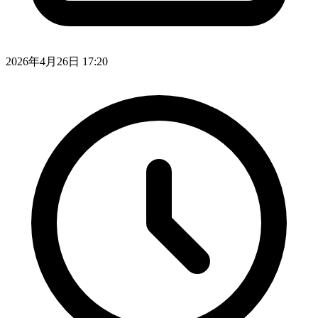
2026年4月26日 17:20