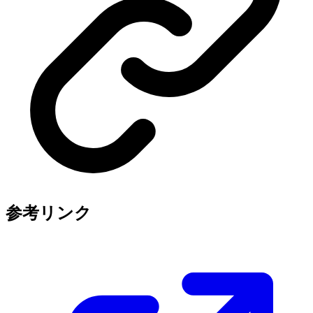
参考リンク