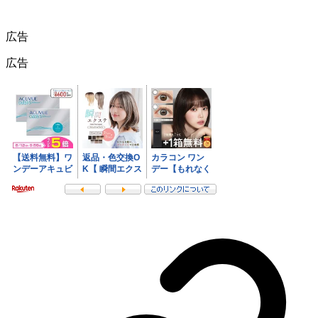
広告
広告