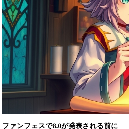
ファンフェスで8.0が発表される前に