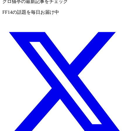
クロ猫亭の最新記事をチェック
FF14の話題を毎日お届け中