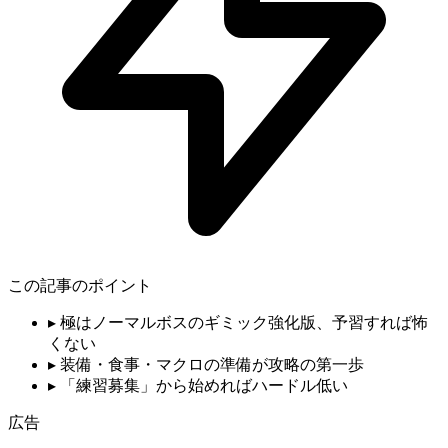
この記事のポイント
▸
極はノーマルボスのギミック強化版、予習すれば怖
くない
▸
装備・食事・マクロの準備が攻略の第一歩
▸
「練習募集」から始めればハードル低い
広告