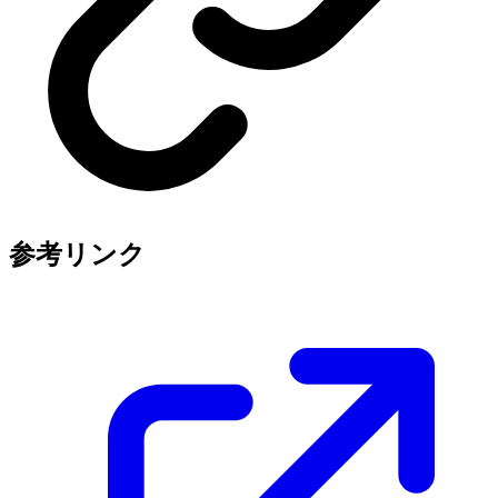
参考リンク