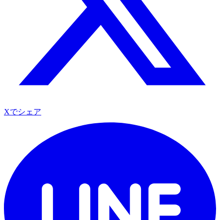
Xでシェア