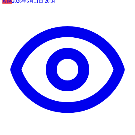
攻略
2026年5月11日 20:34