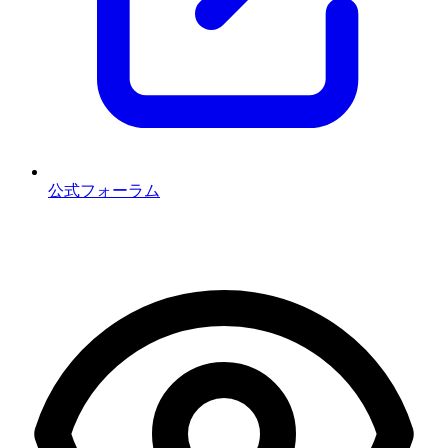
公式フォーラム