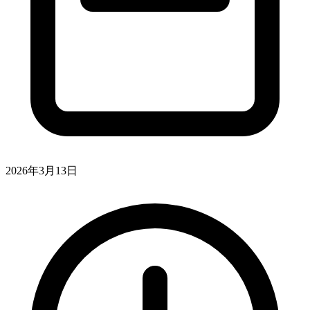
2026年3月13日