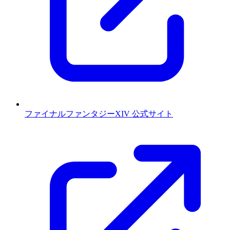
ファイナルファンタジーXIV 公式サイト