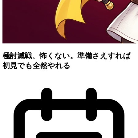
極討滅戦、怖くない。準備さえすれば
初見でも全然やれる