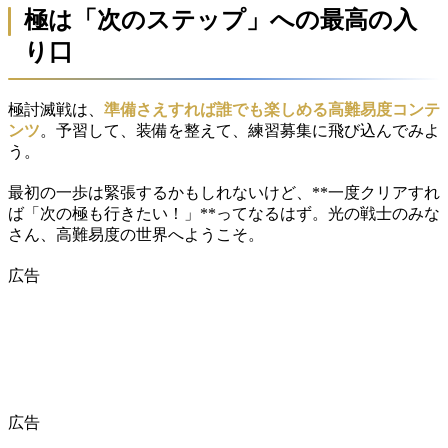
極は「次のステップ」への最高の入
り口
極討滅戦は、
準備さえすれば誰でも楽しめる高難易度コンテ
ンツ
。予習して、装備を整えて、練習募集に飛び込んでみよ
う。
最初の一歩は緊張するかもしれないけど、**一度クリアすれ
ば「次の極も行きたい！」**ってなるはず。光の戦士のみな
さん、高難易度の世界へようこそ。
広告
広告