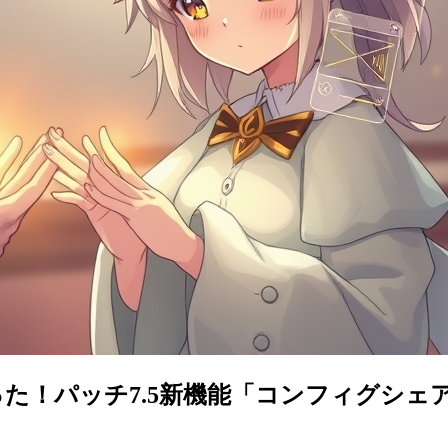
た！パッチ7.5新機能「コンフィグシェ