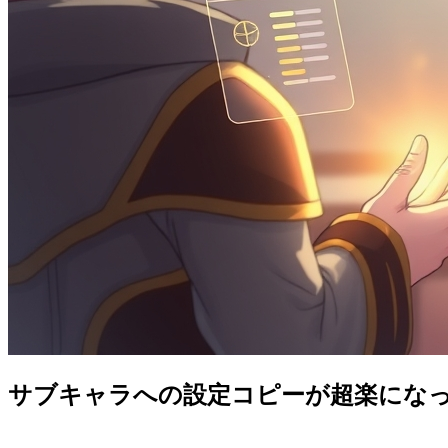
サブキャラへの設定コピーが超楽になっ