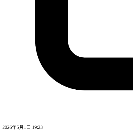
2026年5月1日 19:23