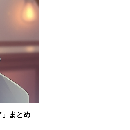
ア」まとめ