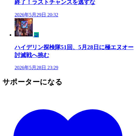
終了！ラストチャンスを逃すな
2026年5月29日 20:32
🤝
ハイデリン探検隊51回、5月28日に極エヌオー
討滅戦へ挑む
2026年5月28日 23:29
サポーターになる