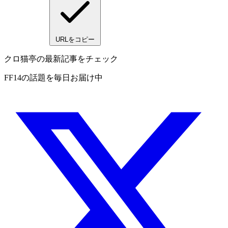
URLをコピー
クロ猫亭の最新記事をチェック
FF14の話題を毎日お届け中