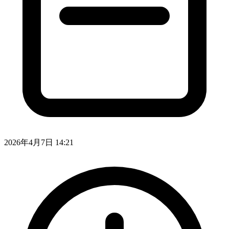
2026年4月7日 14:21