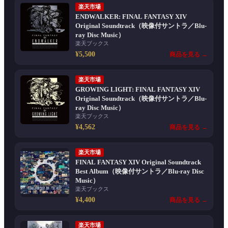
楽天市場
ENDWALKER: FINAL FANTASY XIV
Original Soundtrack（映像付サントラ／Blu-
ray Disc Music）
楽天ブックス
¥5,500
商品を見る →
楽天市場
GROWING LIGHT: FINAL FANTASY XIV
Original Soundtrack（映像付サントラ／Blu-
ray Disc Music）
楽天ブックス
¥4,562
商品を見る →
楽天市場
FINAL FANTASY XIV Original Soundtrack
Best Album（映像付サントラ／Blu-ray Disc
Music）
楽天ブックス
¥4,400
商品を見る →
楽天市場