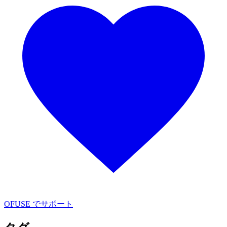
OFUSE でサポート