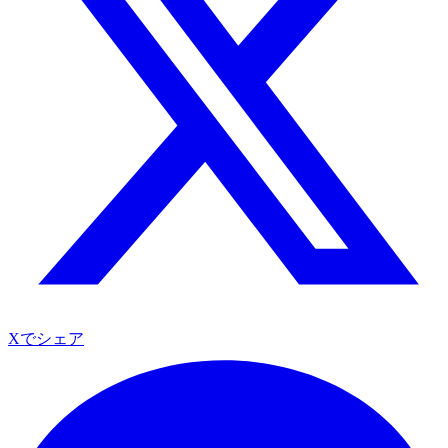
Xでシェア