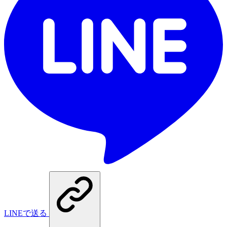
LINEで送る