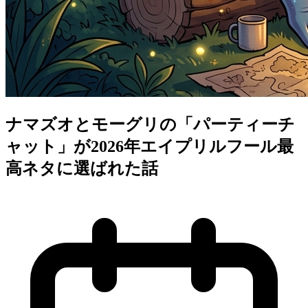
ナマズオとモーグリの「パーティーチ
ャット」が2026年エイプリルフール最
高ネタに選ばれた話