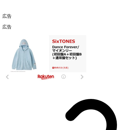
広告
広告