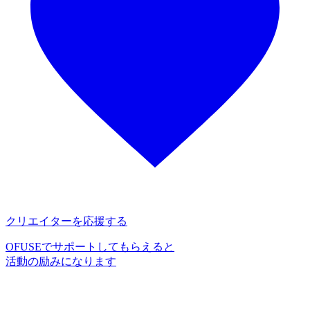
クリエイターを応援する
OFUSEでサポートしてもらえると
活動の励みになります