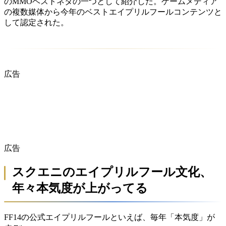
のMMOベストネタの一つとして紹介した。ゲームメディア
の複数媒体から今年のベストエイプリルフールコンテンツと
して認定された。
広告
広告
スクエニのエイプリルフール文化、
年々本気度が上がってる
FF14の公式エイプリルフールといえば、毎年「本気度」が