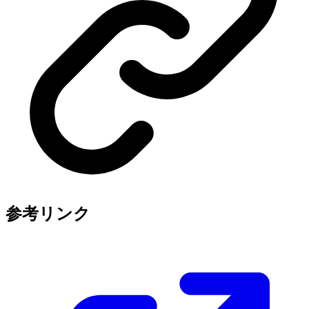
参考リンク