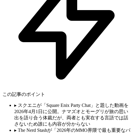
この記事のポイント
▸
スクエニが「Square Enix Party Chat」と題した動画を
2026年4月1日に公開。ナマズオとモーグリが旅の思い
出を語り合う体裁だが、両者とも実在する言語では話
さないため誰にも内容が分からない
▸
The Nerd Stashが「2026年のMMO界隈で最も重要なパ