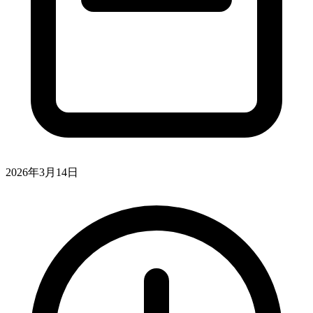
2026年3月14日