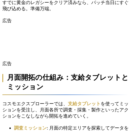
すでに黄金のレガシーをクリア済みなら、パッチ当日にすぐ
飛び込める。準備万端。
広告
広告
月面開拓の仕組み：支給タブレットと
ミッション
コスモエクスプローラーでは、
支給タブレット
を使ってミッ
ションを受注し、月面各所で調査・採集・製作といったアク
ションをこなしながら開拓を進めていく。
調査ミッション
: 月面の特定エリアを探索してデータを