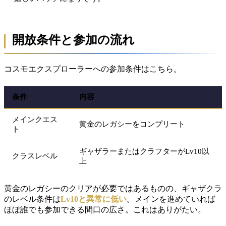
開放条件と参加の流れ
コスモエクスプローラーへの参加条件はこちら。
条件
内容
メインクエス
黄金のレガシーをコンプリート
ト
ギャザラーまたはクラフターがLv10以
クラスレベル
上
黄金のレガシーのクリアが必要ではあるものの、ギャザクラ
のレベル条件は
Lv10と異常に低い
。メインを進めていれば
ほぼ誰でも参加できる間口の広さ。これはありがたい。