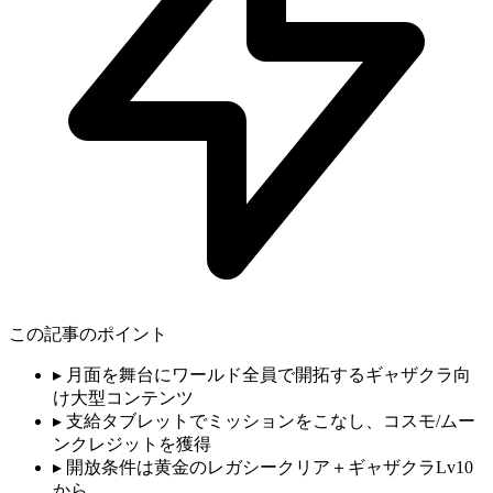
この記事のポイント
▸
月面を舞台にワールド全員で開拓するギャザクラ向
け大型コンテンツ
▸
支給タブレットでミッションをこなし、コスモ/ムー
ンクレジットを獲得
▸
開放条件は黄金のレガシークリア＋ギャザクラLv10
から