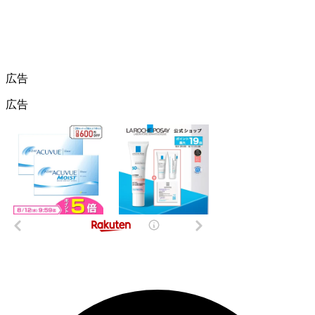
広告
広告