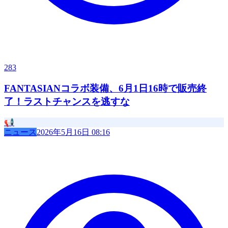
283
FANTASIANコラボ装備、6月1日16時で販売終
了！ラストチャンスを逃すな
📢
ニュース
2026年5月16日 08:16