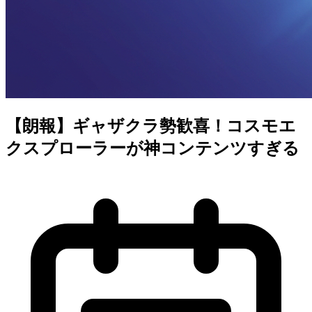
【朗報】ギャザクラ勢歓喜！コスモエ
クスプローラーが神コンテンツすぎる