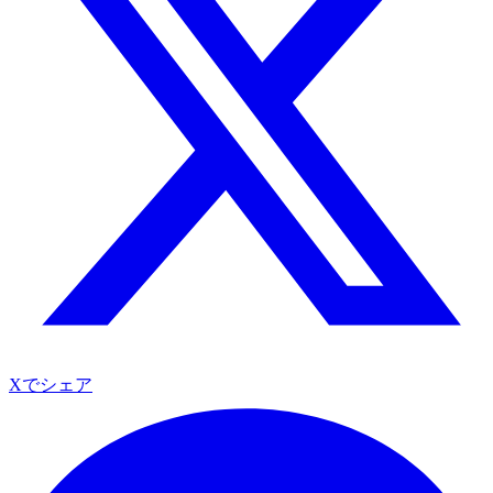
Xでシェア