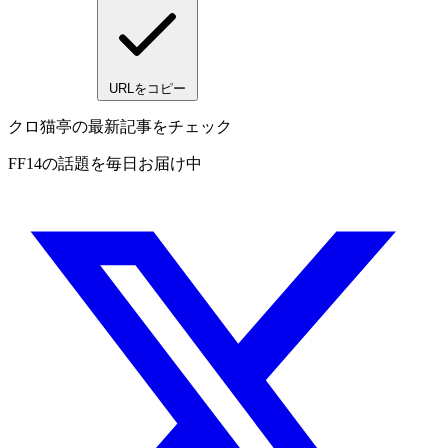
URLをコピー
クロ猫亭の最新記事をチェック
FF14の話題を毎日お届け中