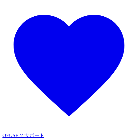
OFUSE でサポート