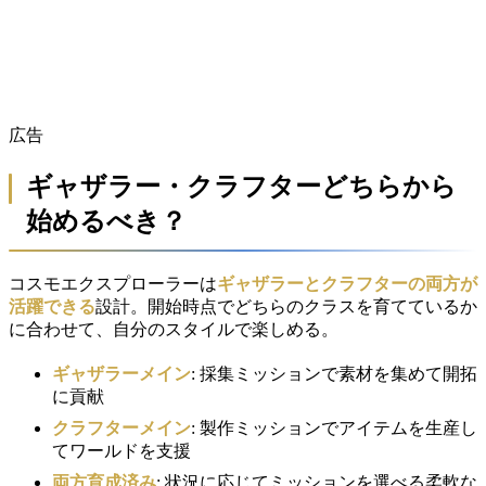
広告
ギャザラー・クラフターどちらから
始めるべき？
コスモエクスプローラーは
ギャザラーとクラフターの両方が
活躍できる
設計。開始時点でどちらのクラスを育てているか
に合わせて、自分のスタイルで楽しめる。
ギャザラーメイン
: 採集ミッションで素材を集めて開拓
に貢献
クラフターメイン
: 製作ミッションでアイテムを生産し
てワールドを支援
両方育成済み
: 状況に応じてミッションを選べる柔軟な