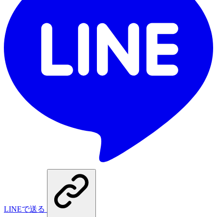
LINEで送る