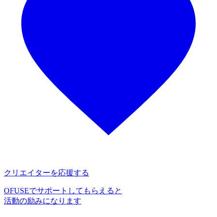
クリエイターを応援する
OFUSEでサポートしてもらえると
活動の励みになります