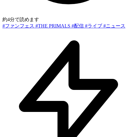
約4分で読めます
#ファンフェス
#THE PRIMALS
#配信
#ライブ
#ニュース