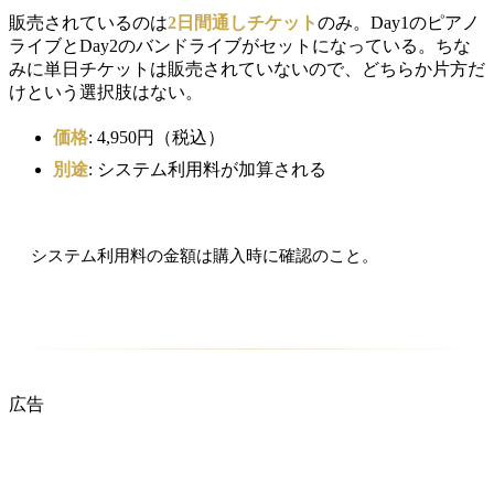
販売されているのは
2日間通しチケット
のみ。Day1のピアノ
ライブとDay2のバンドライブがセットになっている。ちな
みに単日チケットは販売されていないので、どちらか片方だ
けという選択肢はない。
価格
: 4,950円（税込）
別途
: システム利用料が加算される
システム利用料の金額は購入時に確認のこと。
広告