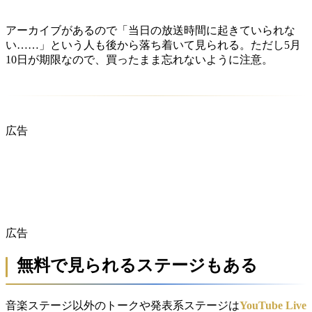
アーカイブがあるので「当日の放送時間に起きていられな
い……」という人も後から落ち着いて見られる。ただし5月
10日が期限なので、買ったまま忘れないように注意。
広告
広告
無料で見られるステージもある
音楽ステージ以外のトークや発表系ステージは
YouTube Live