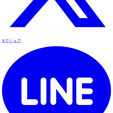
Xでシェア