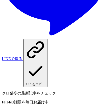
LINEで送る
URLをコピー
クロ猫亭の最新記事をチェック
FF14の話題を毎日お届け中