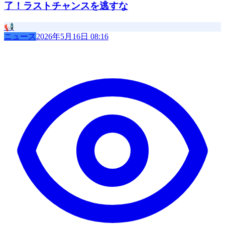
了！ラストチャンスを逃すな
📢
ニュース
2026年5月16日 08:16