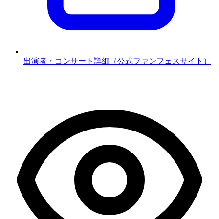
出演者・コンサート詳細（公式ファンフェスサイト）