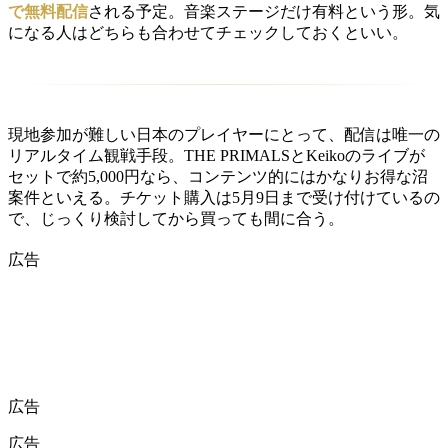
で無料配信
される予定。音楽ステージだけ有料という形。気
になる人はどちらも合わせてチェックしておくといい。
現地参加が難しい日本のプレイヤーにとって、配信は唯一の
リアルタイム観戦手段。THE PRIMALSとKeikoのライブが
セットで約5,000円なら、コンテンツ的にはかなりお得な沼
案件といえる。チケット購入は5月9日まで受け付けているの
で、じっくり検討してから買っても間に合う。
広告
広告
広告