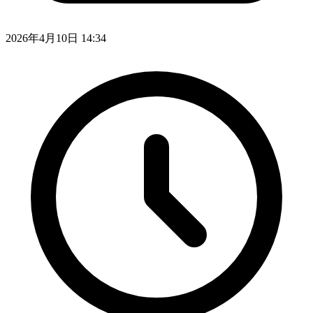
2026年4月10日 14:34