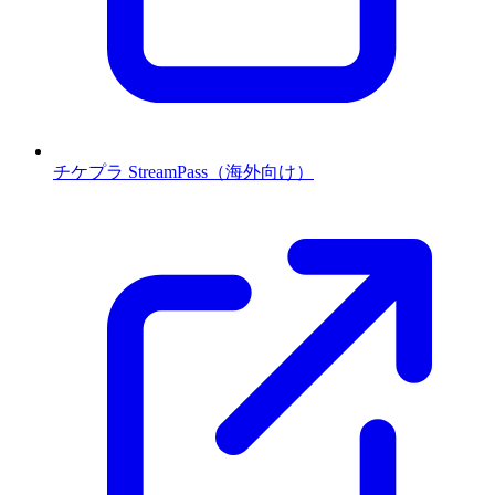
チケプラ StreamPass（海外向け）