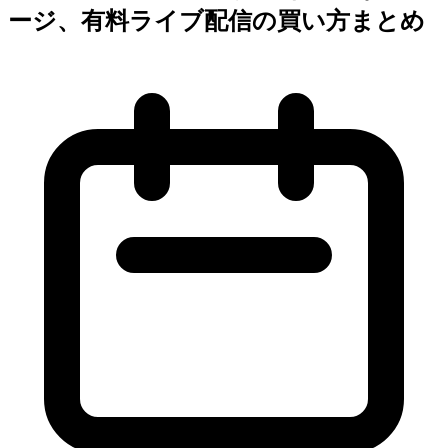
ージ、有料ライブ配信の買い方まとめ