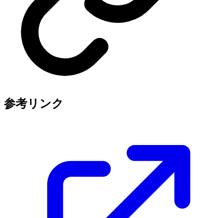
参考リンク