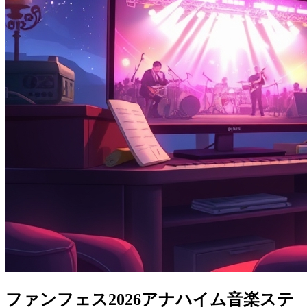
ファンフェス2026アナハイム音楽ステ