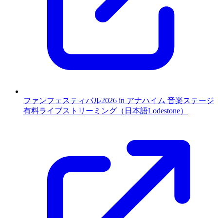
ファンフェスティバル2026 in アナハイム 音楽ステージ
有料ライブストリーミング（日本語Lodestone）