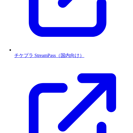
チケプラ StreamPass（国内向け）