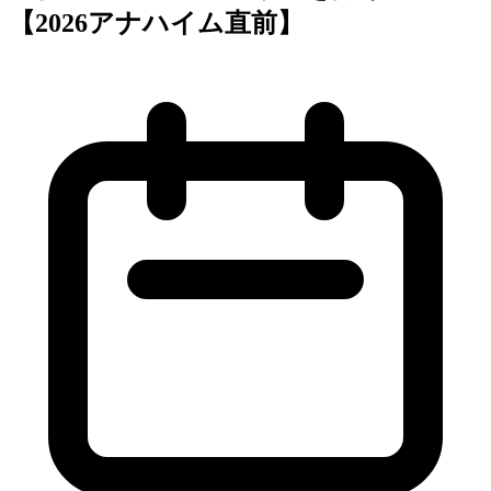
【2026アナハイム直前】