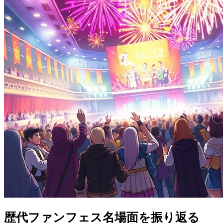
歴代ファンフェス名場面を振り返る