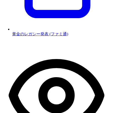
黄金のレガシー発表 (ファミ通)