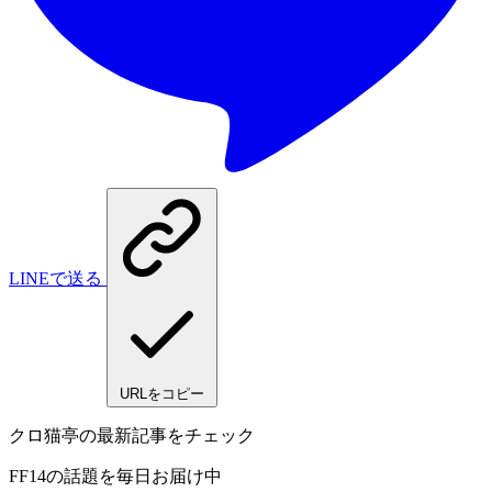
LINEで送る
URLをコピー
クロ猫亭の最新記事をチェック
FF14の話題を毎日お届け中