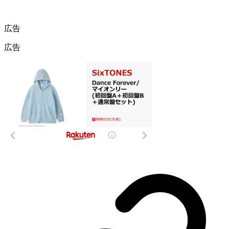
広告
広告