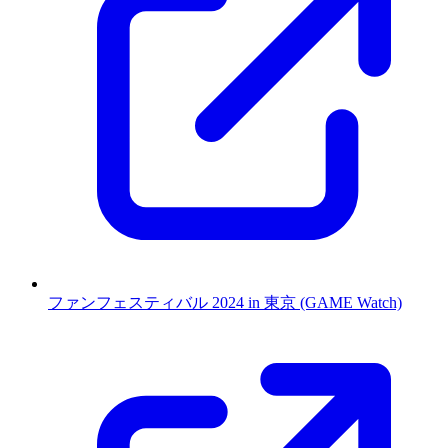
ファンフェスティバル 2024 in 東京 (GAME Watch)