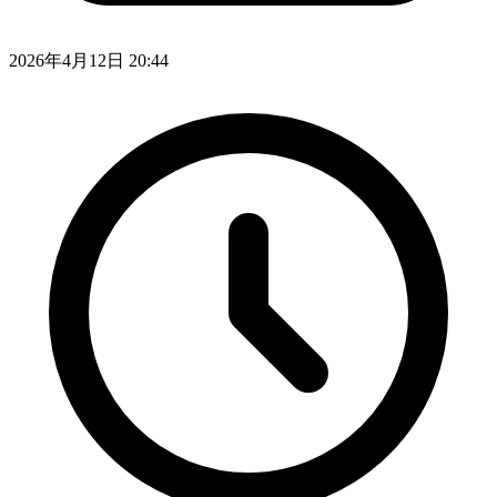
2026年4月12日 20:44