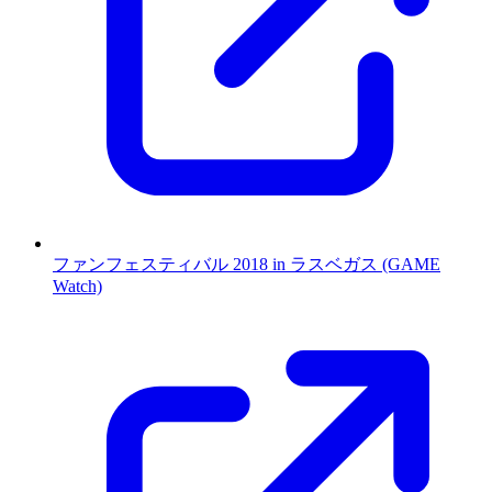
ファンフェスティバル 2018 in ラスベガス (GAME
Watch)