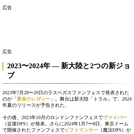
広告
広告
2023〜2024年 — 新大陸と2つの新ジョ
ブ
2023年7月28〜29日のラスベガスファンフェスで発表された
のが「
黄金のレガシー
」。舞台は新大陸「トラル」で、2024
年夏のリリースが予告された。
その後、2023年10月のロンドンファンフェスで
ヴァイパー
（近接DPS）が発表。さらに2024年1月7〜8日、東京ドーム
で開催されたファンフェスで
ピクトマンサー
（魔法DPS）が