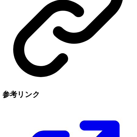
参考リンク