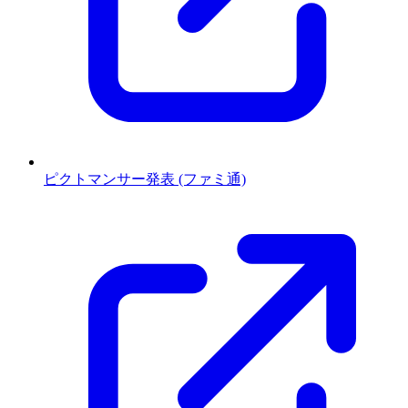
ピクトマンサー発表 (ファミ通)