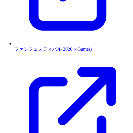
ファンフェスティバル 2026 (4Gamer)