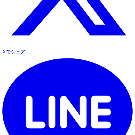
Xでシェア