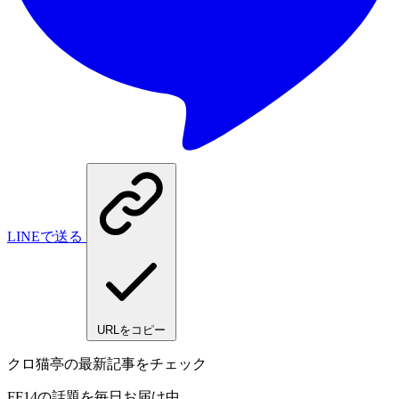
LINEで送る
URLをコピー
クロ猫亭の最新記事をチェック
FF14の話題を毎日お届け中