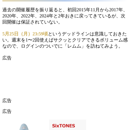
過去の開催履歴を振り返ると、初回2015年11月から2017年、
2020年、2022年、2024年と2年おきに戻ってきているが、次
回開催は保証されていない。
5月25日（月）23:59頃
というデッドラインは意識しておきた
い。週末を1〜2回使えばサクッとクリアできるボリューム感
なので、ログインのついでに「レムム」を訪ねてみよう。
広告
広告
広告