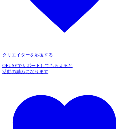
クリエイターを応援する
OFUSEでサポートしてもらえると
活動の励みになります