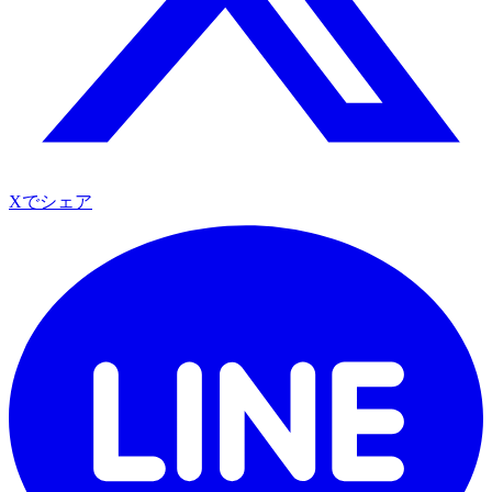
Xでシェア