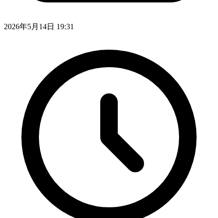
2026年5月14日 19:31