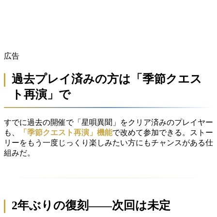
広告
過去プレイ済みの方は「季節クエス
ト再演」で
すでに過去の開催で「星唄異聞」をクリア済みのプレイヤー
も、
「季節クエスト再演」機能
で改めて参加できる。ストー
リーをもう一度じっくり楽しみたい方にもチャンスがある仕
組みだ。
2年ぶりの復刻——次回は未定