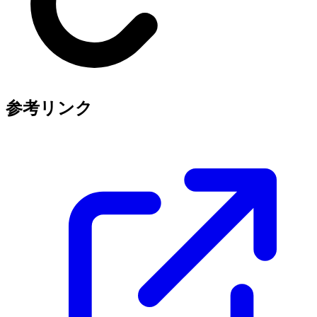
参考リンク