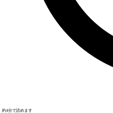
約4分で読めます