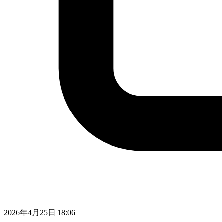
2026年4月25日 18:06