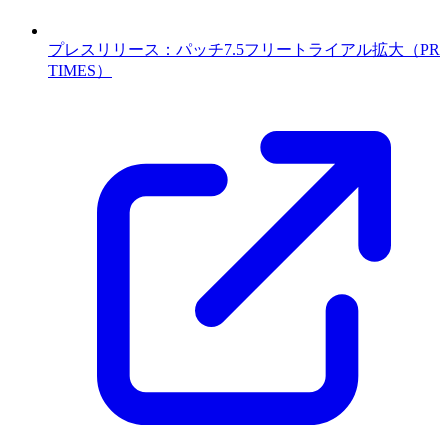
プレスリリース：パッチ7.5フリートライアル拡大（PR
TIMES）