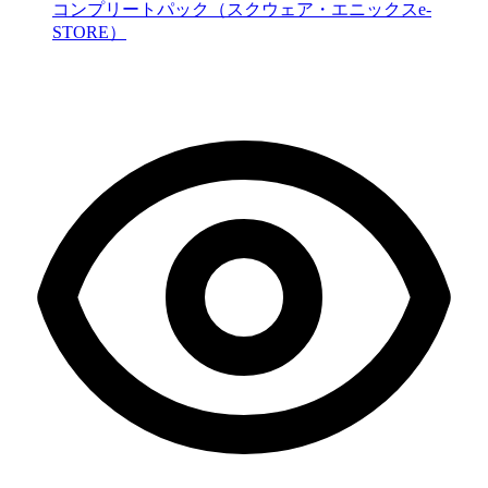
コンプリートパック（スクウェア・エニックスe-
STORE）