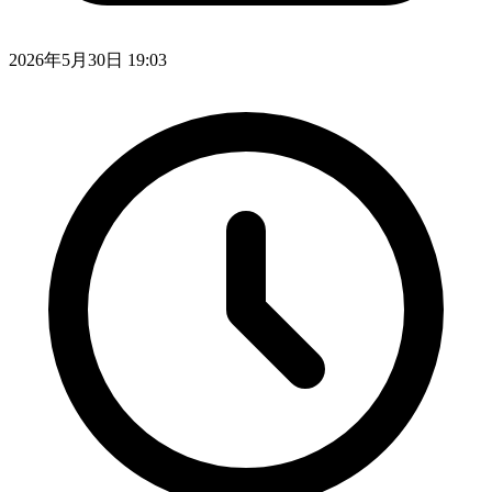
2026年5月30日 19:03