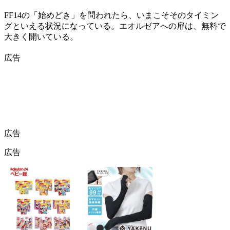
FF14の「始めどき」を問われたら、いまこそそのタイミン
グといえる状況になっている。エオルゼアへの扉は、無料で
大きく開いている。
広告
広告
広告