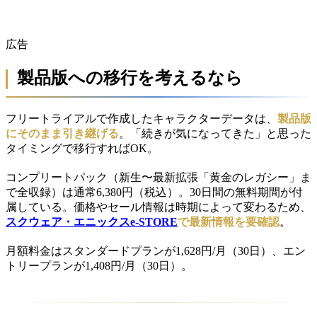
広告
製品版への移行を考えるなら
フリートライアルで作成したキャラクターデータは、
製品版
にそのまま引き継げる
。「続きが気になってきた」と思った
タイミングで移行すればOK。
コンプリートパック（新生〜最新拡張「黄金のレガシー」ま
で全収録）は通常6,380円（税込）。30日間の無料期間が付
属している。価格やセール情報は時期によって変わるため、
スクウェア・エニックスe-STORE
で最新情報を要確認
。
月額料金はスタンダードプランが1,628円/月（30日）、エン
トリープランが1,408円/月（30日）。