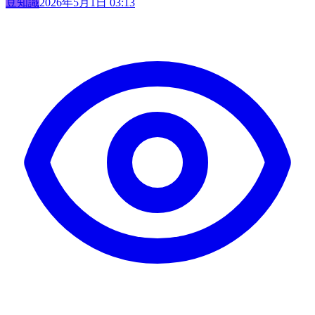
豆知識
2026年5月1日 03:13