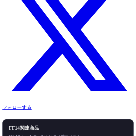
フォローする
FF14関連商品