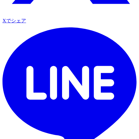
Xでシェア