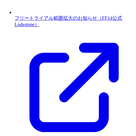
フリートライアル範囲拡大のお知らせ（FF14公式
Lodestone）