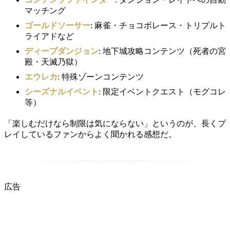
マッチング
ゴールドソーサー
: 麻雀・チョコボレース・トリプルト
ライアドなど
ディープダンジョン
: 地下城攻略コンテンツ（死者の宮
殿・天滅乃獄）
エウレカ
: 特殊ゾーンコンテンツ
シーズナルイベント
: 限定イベントクエスト（モグコレ
等）
「楽しむだけなら制限は気にならない」というのが、長くプ
レイしているファンからよく聞かれる感想だ。
広告