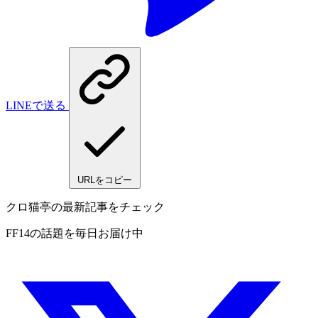
LINEで送る
URLをコピー
クロ猫亭の最新記事をチェック
FF14の話題を毎日お届け中