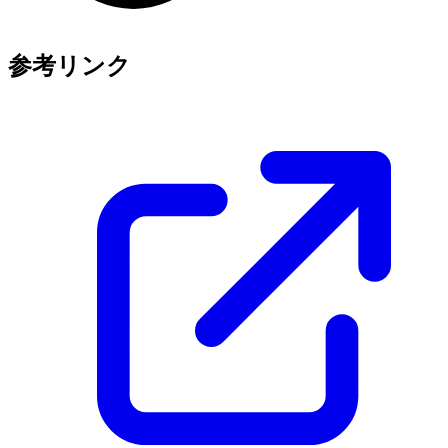
参考リンク