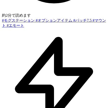
約2分で読めます
#モグステーション
#オプションアイテム
#パッチ7.5
#マウン
ト
#エモート