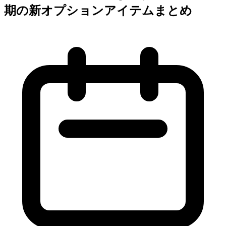
期の新オプションアイテムまとめ