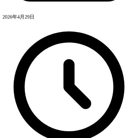
2026年4月29日