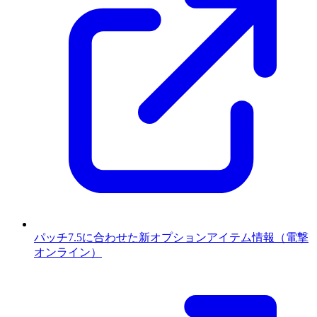
パッチ7.5に合わせた新オプションアイテム情報（電撃
オンライン）