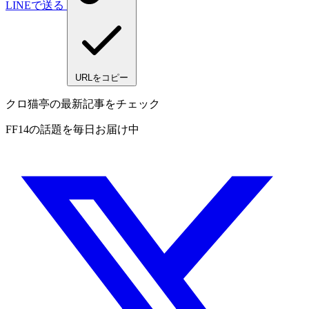
LINEで送る
URLをコピー
クロ猫亭の最新記事をチェック
FF14の話題を毎日お届け中