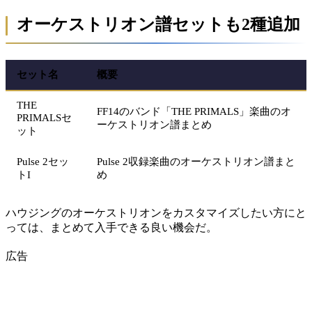
オーケストリオン譜セットも2種追加
セット名
概要
THE
FF14のバンド「THE PRIMALS」楽曲のオ
PRIMALSセ
ーケストリオン譜まとめ
ット
Pulse 2セッ
Pulse 2収録楽曲のオーケストリオン譜まと
トI
め
ハウジングのオーケストリオンをカスタマイズしたい方にと
っては、まとめて入手できる良い機会だ。
広告