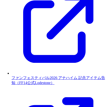
ファンフェスティバル2026 アナハイム 記念アイテム告
知（FF14公式Lodestone）