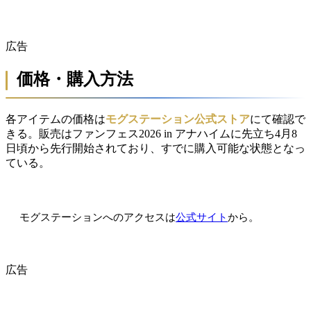
広告
価格・購入方法
各アイテムの価格は
モグステーション公式ストア
にて確認で
きる。販売はファンフェス2026 in アナハイムに先立ち4月8
日頃から先行開始されており、すでに購入可能な状態となっ
ている。
モグステーションへのアクセスは
公式サイト
から。
広告