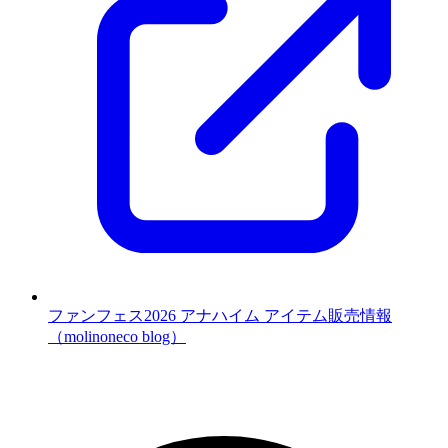
ファンフェス2026 アナハイム アイテム販売情報
（molinoneco blog）