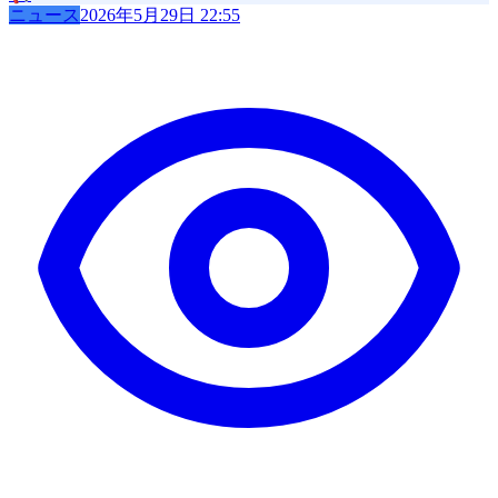
ニュース
2026年5月29日 22:55