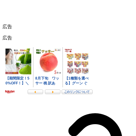
広告
広告