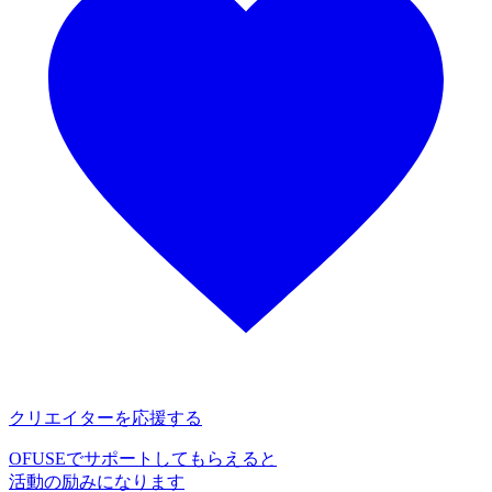
クリエイターを応援する
OFUSEでサポートしてもらえると
活動の励みになります