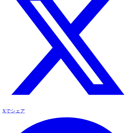
Xでシェア