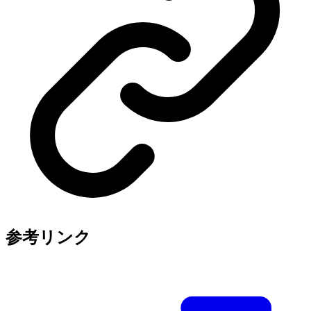
参考リンク