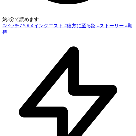
約3分で読めます
#パッチ7.5
#メインクエスト
#彼方に至る路
#ストーリー
#期
待