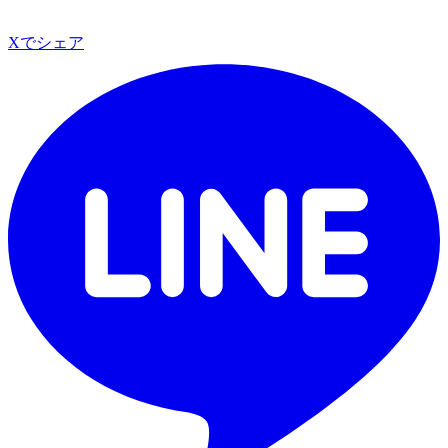
Xでシェア