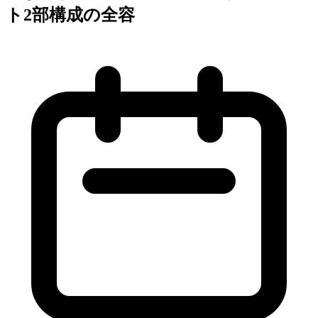
ト2部構成の全容