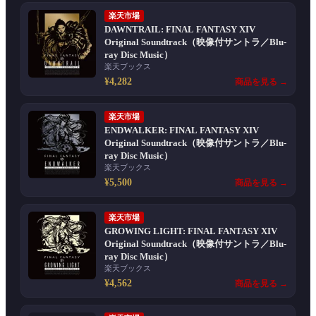
楽天市場
DAWNTRAIL: FINAL FANTASY XIV
Original Soundtrack（映像付サントラ／Blu-
ray Disc Music）
楽天ブックス
¥4,282
商品を見る →
楽天市場
ENDWALKER: FINAL FANTASY XIV
Original Soundtrack（映像付サントラ／Blu-
ray Disc Music）
楽天ブックス
¥5,500
商品を見る →
楽天市場
GROWING LIGHT: FINAL FANTASY XIV
Original Soundtrack（映像付サントラ／Blu-
ray Disc Music）
楽天ブックス
¥4,562
商品を見る →