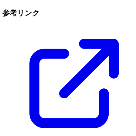
参考リンク