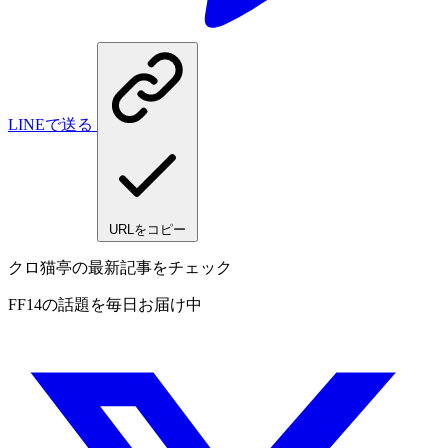
LINEで送る
URLをコピー
クロ猫亭の最新記事をチェック
FF14の話題を毎日お届け中