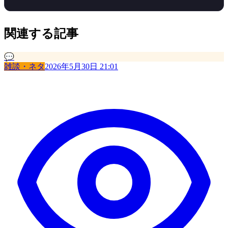
関連する記事
💬
雑談・ネタ
2026年5月30日 21:01