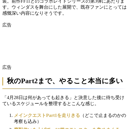
装。前作FF11とのコラボレイドシリーズの第3弾にあたりま
す。ウィンダスを舞台にした展開で、既存ファンにとっては
感慨深い内容になりそうです。
広告
広告
秋のPart2まで、やること本当に多い
「4月28日は何があっても起きる」と決意した後に待ち受け
ているスケジュールを整理するとこんな感じ。
メインクエストPart1を走りきる
（どこで止まるのかの
考察も込み）