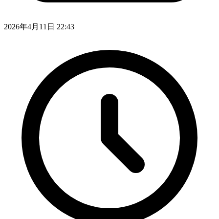
2026年4月11日 22:43