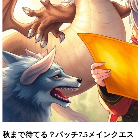
秋まで待てる？パッチ7.5メインクエス