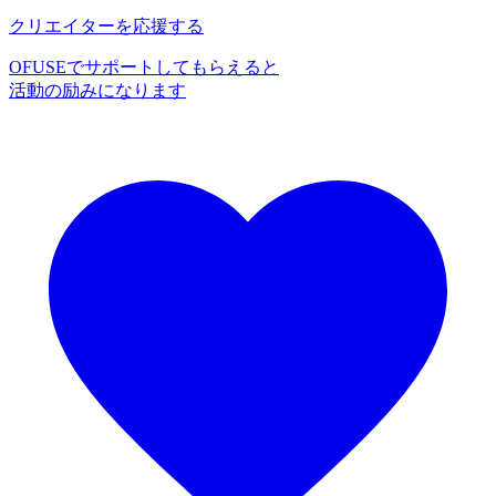
クリエイターを応援する
OFUSEでサポートしてもらえると
活動の励みになります