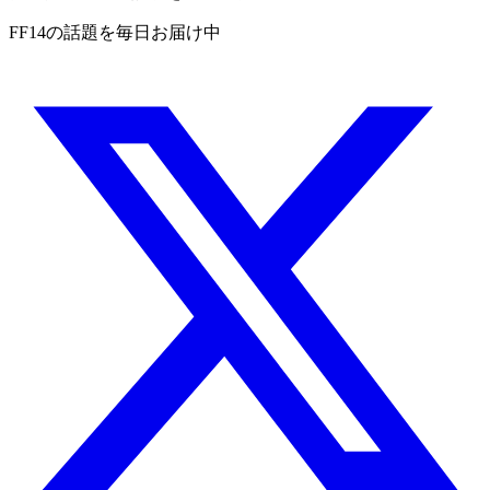
FF14の話題を毎日お届け中