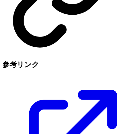
参考リンク