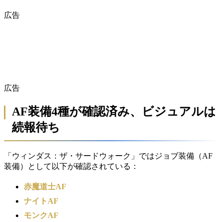
広告
広告
AF装備4種が確認済み、ビジュアルは
続報待ち
「ウィンダス：ザ・サードウォーク」ではジョブ装備（AF
装備）として以下が確認されている：
赤魔道士AF
ナイトAF
モンクAF