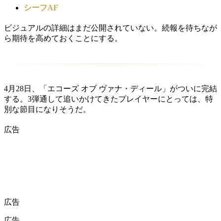
シーフAF
ビジュアルの詳細はまだ公開されていない。続報を待ちなが
ら期待を高めておくことにする。
4月28日、「エコーズ オブ ヴァナ・ディール」がついに完結
する。3弾通して追いかけてきたプレイヤーにとっては、特
別な節目になりそうだ。
広告
広告
広告