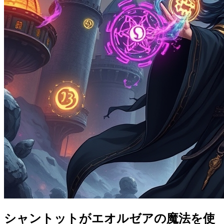
シャントットがエオルゼアの魔法を使