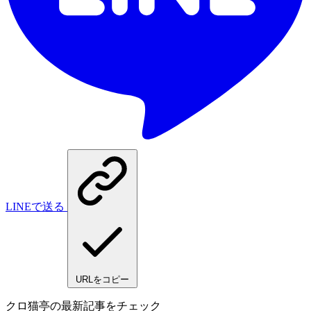
LINEで送る
URLをコピー
クロ猫亭の最新記事をチェック