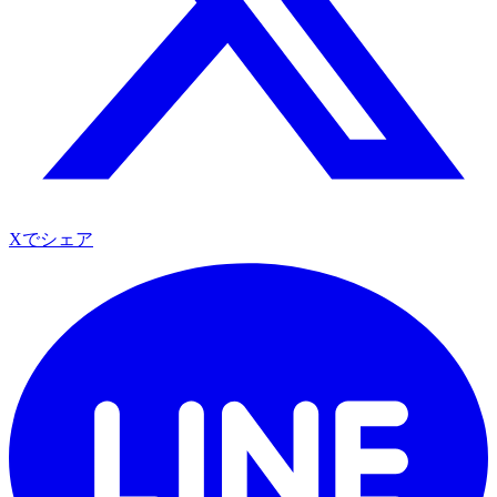
Xでシェア