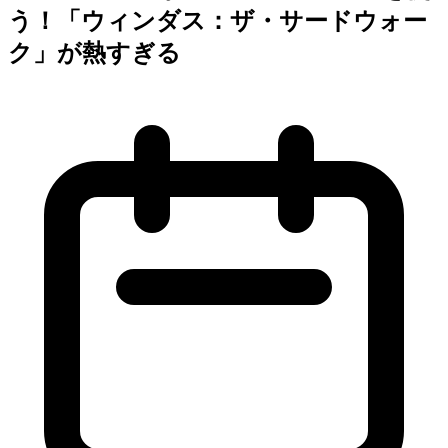
う！「ウィンダス：ザ・サードウォー
ク」が熱すぎる