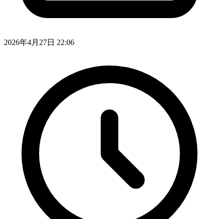
2026年4月27日 22:06