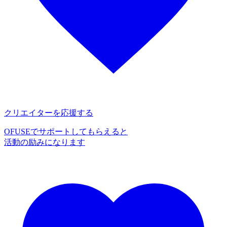
クリエイターを応援する
OFUSEでサポートしてもらえると
活動の励みになります