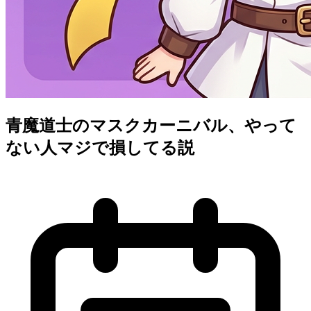
青魔道士のマスクカーニバル、やって
ない人マジで損してる説