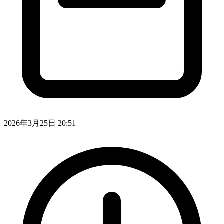
2026年3月25日 20:51