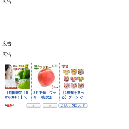
広告
広告
広告