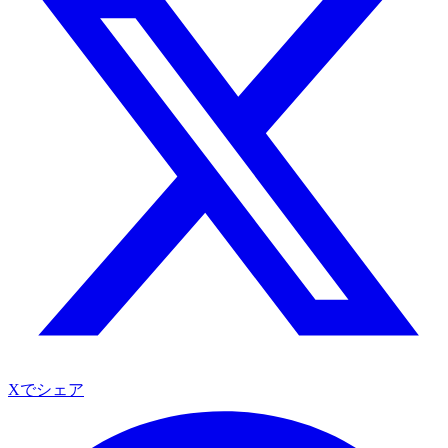
Xでシェア