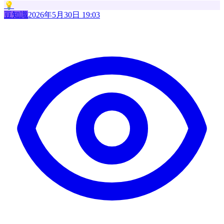
💡
豆知識
2026年5月30日 19:03