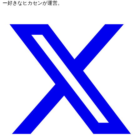
ー好きなヒカセンが運営。