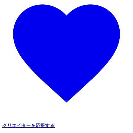
クリエイターを応援する