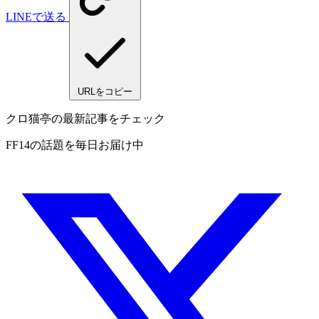
LINEで送る
URLをコピー
クロ猫亭の最新記事をチェック
FF14の話題を毎日お届け中