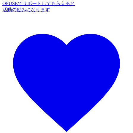
OFUSEでサポートしてもらえると
活動の励みになります