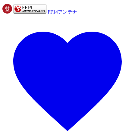
FF14アンテナ