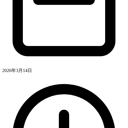
2026年3月14日