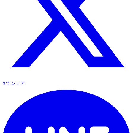
Xでシェア