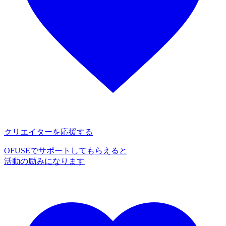
クリエイターを応援する
OFUSEでサポートしてもらえると
活動の励みになります