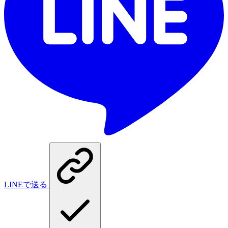
LINEで送る