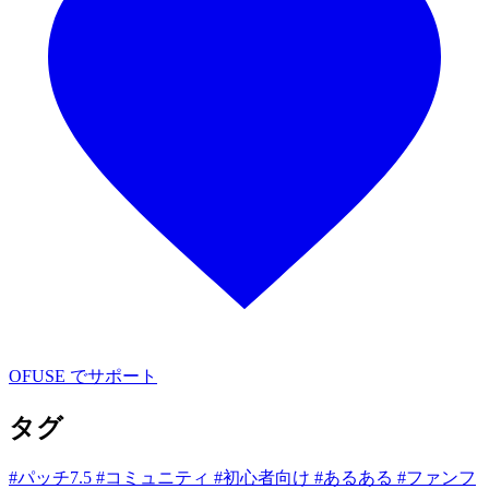
OFUSE でサポート
タグ
#パッチ7.5
#コミュニティ
#初心者向け
#あるある
#ファンフ