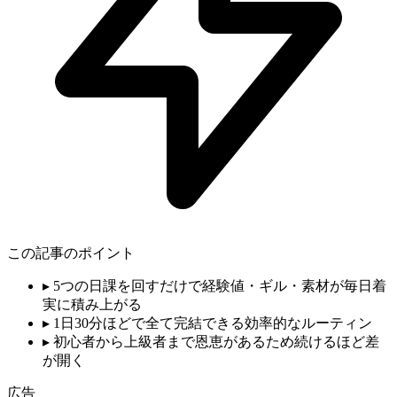
この記事のポイント
▸
5つの日課を回すだけで経験値・ギル・素材が毎日着
実に積み上がる
▸
1日30分ほどで全て完結できる効率的なルーティン
▸
初心者から上級者まで恩恵があるため続けるほど差
が開く
広告