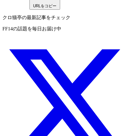
URLをコピー
クロ猫亭の最新記事をチェック
FF14の話題を毎日お届け中