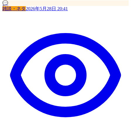
💬
雑談・ネタ
2026年5月28日 20:41