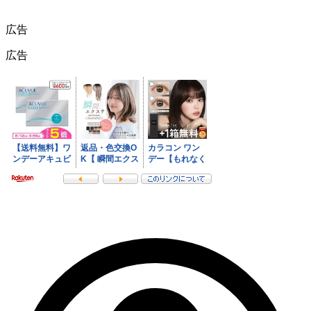
広告
広告