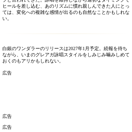
ヒールを差し込む、あのリズムに慣れ親しんできた人にとっ
ては、変化への複雑な感情が出るのも自然なことかもしれな
い。
白銀のワンダラーのリリースは2027年1月予定。続報を待ち
ながら、いまのグレアガ詠唱スタイルをしみじみ噛みしめて
おくのもアリかもしれない。
広告
広告
広告