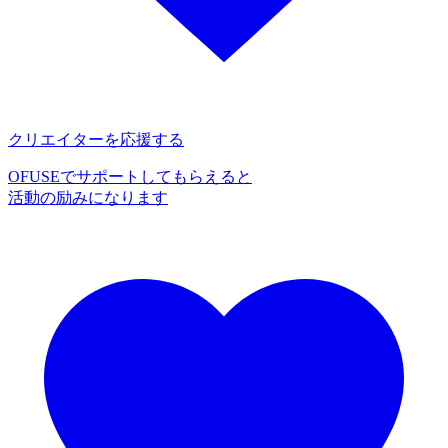
クリエイターを応援する
OFUSEでサポートしてもらえると
活動の励みになります