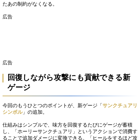
たあの制約がなくなる。
広告
広告
回復しながら攻撃にも貢献できる新
ゲージ
今回のもうひとつのポイントが、新ゲージ「
サンクチュアリ
シンボル
」の追加。
仕組みはシンプルで、味方を回復するたびにゲージが蓄積
し、「ホーリーサンクチュアリ」というアクションで消費す
ることで追加ダメージに変換できる。「ヒールをするほど攻