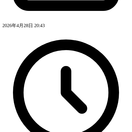
2026年4月28日 20:43