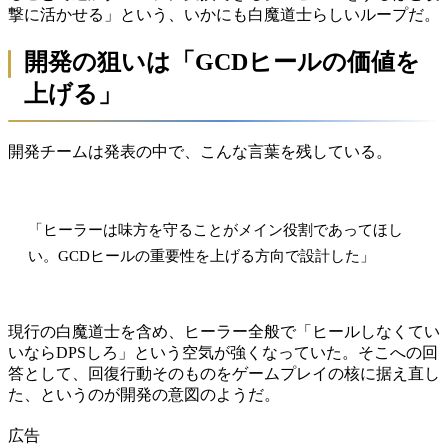
撃に活かせる」という、いかにも白魔道士らしいループだ。
開発の狙いは「GCDヒールの価値を
上げる」
開発チームは発表の中で、こんな言葉を残している。
「ヒーラーは味方を守ることがメイン役割であってほし
い。GCDヒールの重要性を上げる方向で設計した」
現行の白魔道士を含め、ヒーラー全般で「ヒールしなくてい
いならDPSしろ」という空気が強くなっていた。そこへの回
答として、回復行動そのものをゲームプレイの核に据え直し
た、というのが開発の意図のようだ。
広告