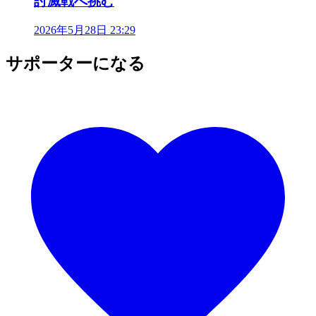
討滅戦へ挑む
2026年5月28日 23:29
サポーターになる