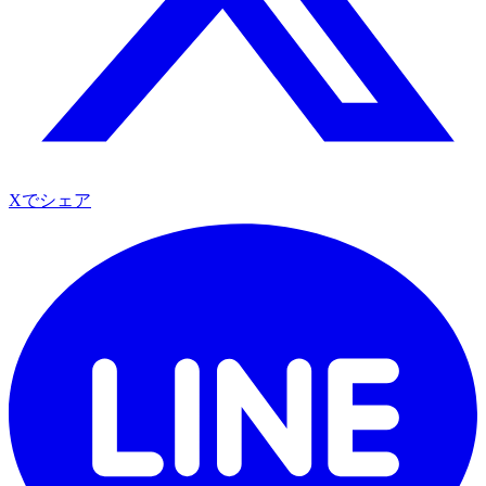
Xでシェア