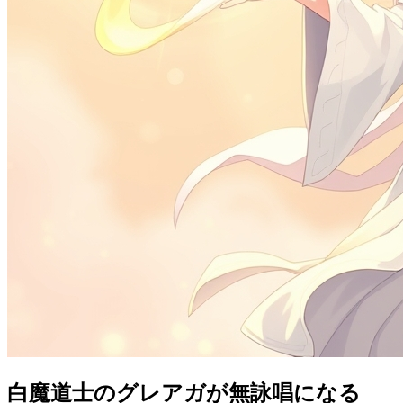
白魔道士のグレアガが無詠唱になる