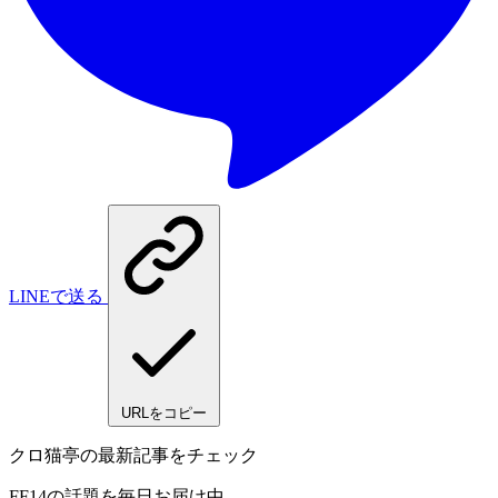
LINEで送る
URLをコピー
クロ猫亭の最新記事をチェック
FF14の話題を毎日お届け中