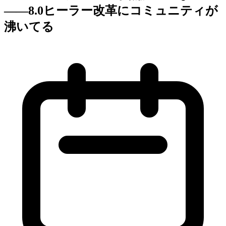
——8.0ヒーラー改革にコミュニティが
沸いてる