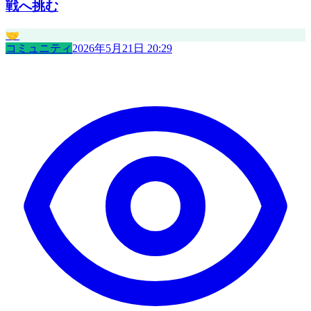
戦へ挑む
🤝
コミュニティ
2026年5月21日 20:29