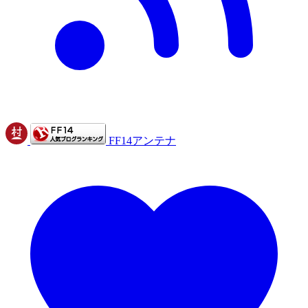
FF14アンテナ