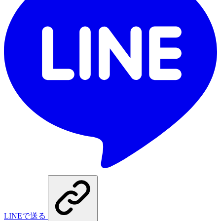
LINEで送る