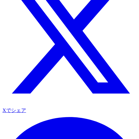
Xでシェア