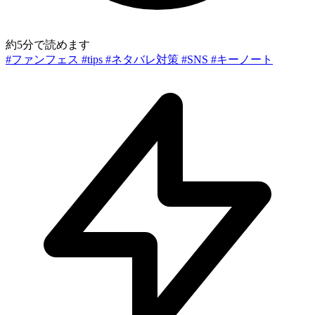
約5分で読めます
#ファンフェス
#tips
#ネタバレ対策
#SNS
#キーノート