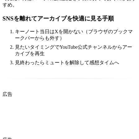
すめ。
SNSを離れてアーカイブを快適に見る手順
キーノート当日はXを開かない（ブラウザのブックマ
ークバーからも外す）
見たいタイミングでYouTube公式チャンネルからアー
カイブを再生
見終わったらミュートを解除して感想タイムへ
広告