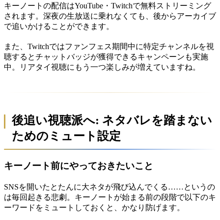
キーノートの配信はYouTube・Twitchで無料ストリーミング
されます。深夜の生放送に乗れなくても、後からアーカイブ
で追いかけることができます。
また、Twitchではファンフェス期間中に特定チャンネルを視
聴するとチャットバッジが獲得できるキャンペーンも実施
中。リアタイ視聴にもう一つ楽しみが増えていますね。
後追い視聴派へ: ネタバレを踏まない
ためのミュート設定
キーノート前にやっておきたいこと
SNSを開いたとたんに大ネタが飛び込んでくる……というの
は毎回起きる悲劇。キーノートが始まる前の段階で以下のキ
ーワードをミュートしておくと、かなり防げます。