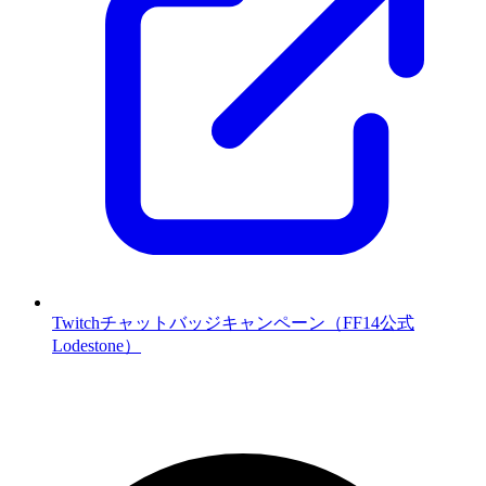
Twitchチャットバッジキャンペーン（FF14公式
Lodestone）