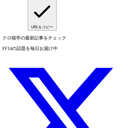
URLをコピー
クロ猫亭の最新記事をチェック
FF14の話題を毎日お届け中