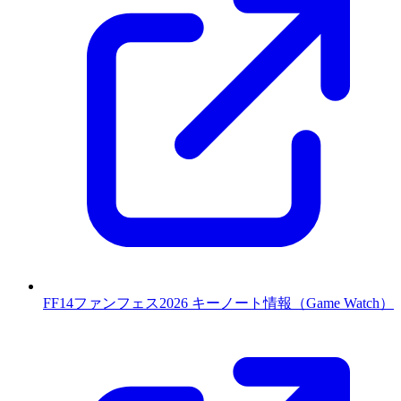
FF14ファンフェス2026 キーノート情報（Game Watch）