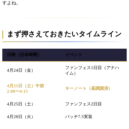
すよね。
まず押さえておきたいタイムライン
日時（日本時間）
イベント
ファンフェス1日目（アナハ
4月24日（金）
イム）
4月25日（土）午前
キーノート（基調講演）
2:00〜4:15
4月25日（土）
ファンフェス2日目
4月28日（火）
パッチ7.5実装