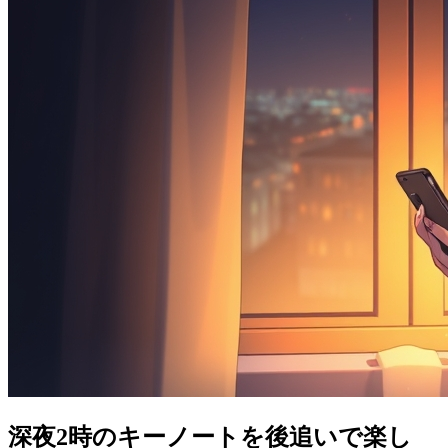
深夜2時のキーノートを後追いで楽し