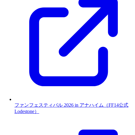
ファンフェスティバル 2026 in アナハイム（FF14公式
Lodestone）