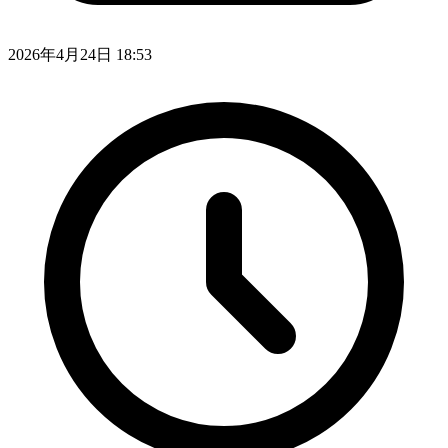
2026年4月24日 18:53