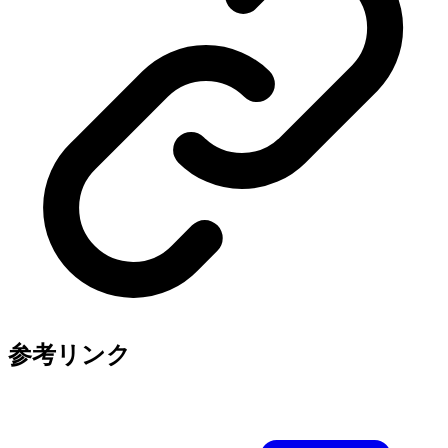
参考リンク