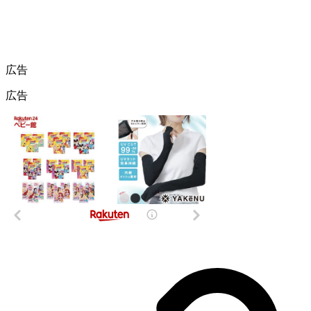
広告
広告