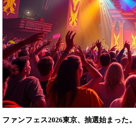
ファンフェス2026東京、抽選始まった。当