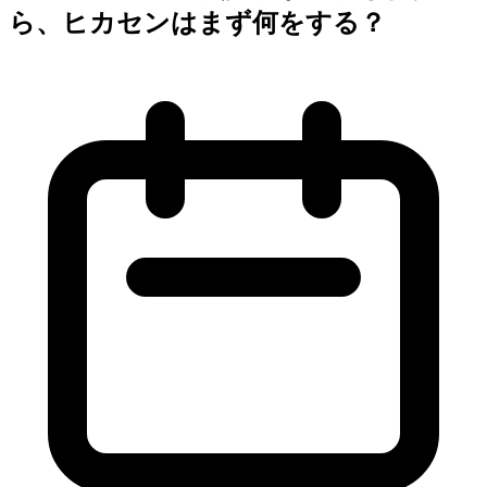
ら、ヒカセンはまず何をする？