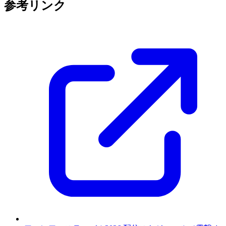
参考リンク