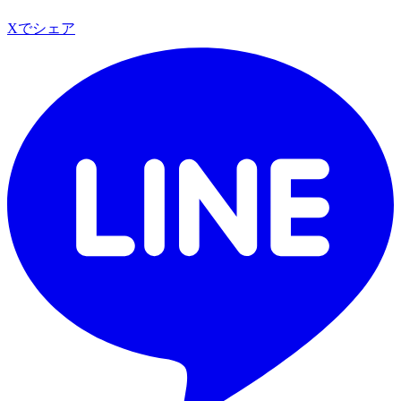
Xでシェア