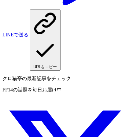
LINEで送る
URLをコピー
クロ猫亭の最新記事をチェック
FF14の話題を毎日お届け中