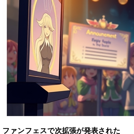
ファンフェスで次拡張が発表された