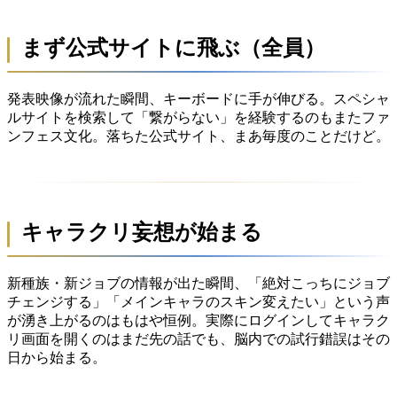
まず公式サイトに飛ぶ（全員）
発表映像が流れた瞬間、キーボードに手が伸びる。スペシャ
ルサイトを検索して「繋がらない」を経験するのもまたファ
ンフェス文化。落ちた公式サイト、まあ毎度のことだけど。
キャラクリ妄想が始まる
新種族・新ジョブの情報が出た瞬間、「絶対こっちにジョブ
チェンジする」「メインキャラのスキン変えたい」という声
が湧き上がるのはもはや恒例。実際にログインしてキャラク
リ画面を開くのはまだ先の話でも、脳内での試行錯誤はその
日から始まる。