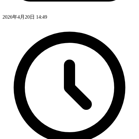
2026年4月20日 14:49