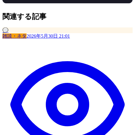
関連する記事
💬
雑談・ネタ
2026年5月30日 21:01