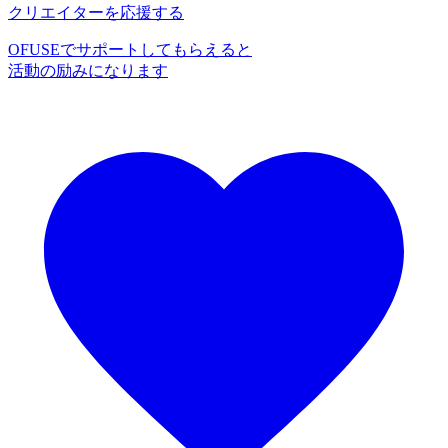
クリエイターを応援する
OFUSEでサポートしてもらえると
活動の励みになります