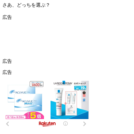
さあ、どっちを選ぶ？
広告
広告
広告