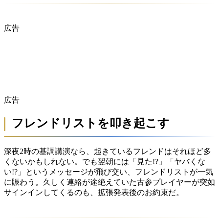
広告
広告
フレンドリストを叩き起こす
深夜2時の基調講演なら、起きているフレンドはそれほど多
くないかもしれない。でも翌朝には「見た!?」「ヤバくな
い!?」というメッセージが飛び交い、フレンドリストが一気
に賑わう。久しく連絡が途絶えていた古参プレイヤーが突如
サインインしてくるのも、拡張発表後のお約束だ。