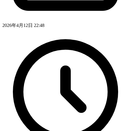
2026年4月12日 22:48