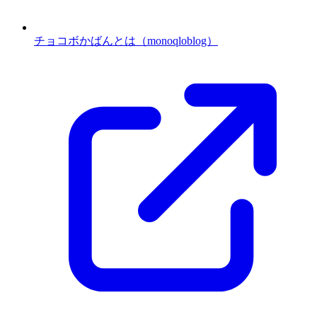
チョコボかばんとは（monoqloblog）