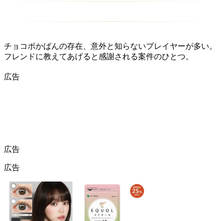
チョコボかばんの存在、意外と知らないプレイヤーが多い。
フレンドに教えてあげると感謝される案件のひとつ。
広告
広告
広告