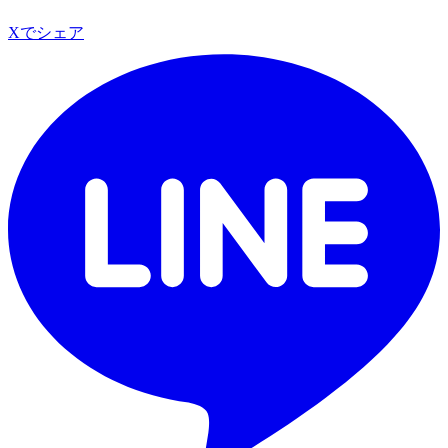
Xでシェア