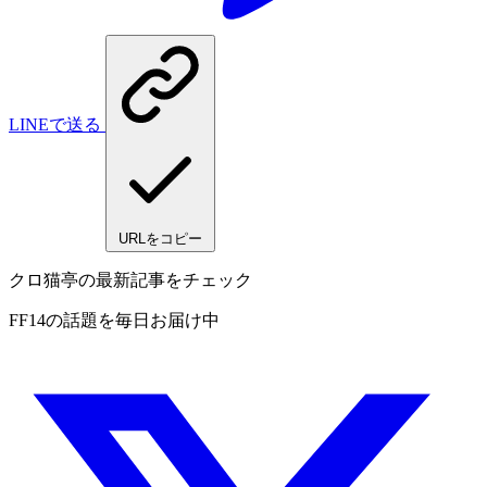
LINEで送る
URLをコピー
クロ猫亭の最新記事をチェック
FF14の話題を毎日お届け中