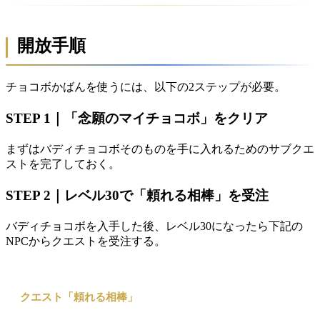
開放手順
チョコボかばんを使うには、以下の2ステップが必要。
STEP 1｜「念願のマイチョコボ」をクリア
まずはバディチョコボそのものを手に入れるためのサブクエ
ストを完了しておく。
STEP 2｜レベル30で「頼れる相棒」を受注
バディチョコボを入手した後、レベル30になったら下記の
NPCからクエストを受注する。
クエスト「頼れる相棒」