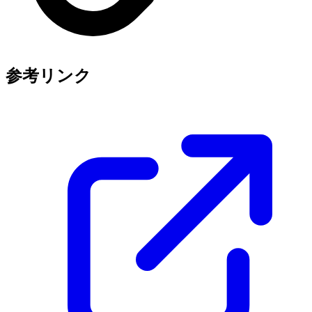
参考リンク