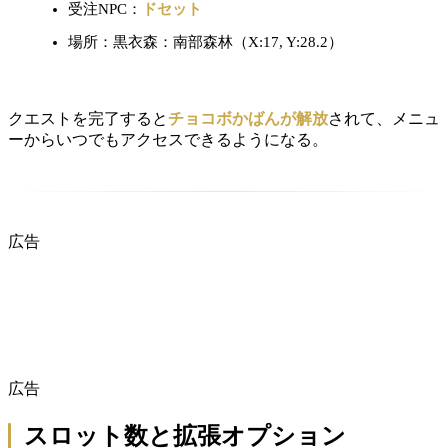
受注NPC：
ドセット
場所：黒衣森：南部森林（X:17, Y:28.2）
クエストを完了すると
チョコボかばんが解放
されて、メニュ
ーからいつでもアクセスできるようになる。
広告
広告
スロット数と拡張オプション