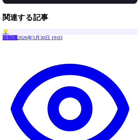
関連する記事
💡
豆知識
2026年5月30日 19:03