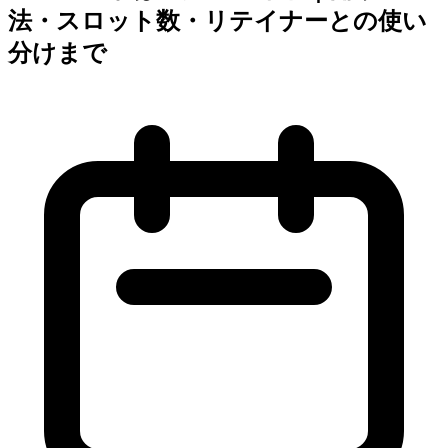
法・スロット数・リテイナーとの使い
分けまで