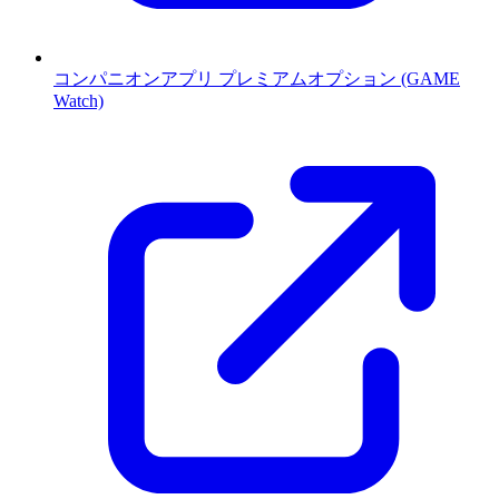
コンパニオンアプリ プレミアムオプション (GAME
Watch)