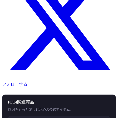
フォローする
FF14関連商品
FF14をもっと楽しむための公式アイテム。