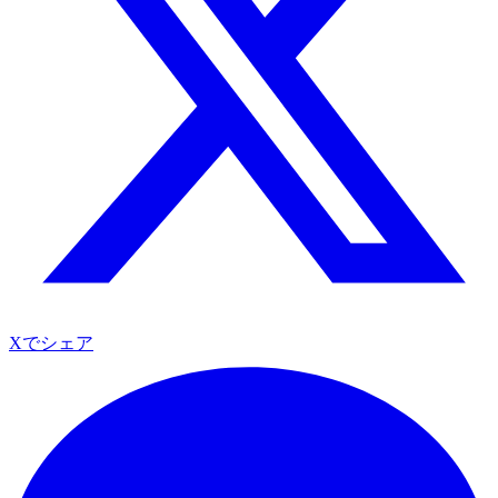
Xでシェア