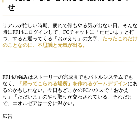
せ
リアルが忙しい時期、疲れて何もやる気が出ない日。そんな
時にFF14にログインして、FCチャットに「ただいま」と打
つ。すると返ってくる「おかえり」の文字。
たったこれだけ
のことなのに、不思議と元気が出る。
FF14の強みはストーリーの完成度でもバトルシステムでも
なく、
「帰ってこられる場所」を作れるゲームデザイン
にあ
るのかもしれない。今日もどこかのFCハウスで「おかえ
り」「ただいま」のやり取りが交わされている。それだけ
で、エオルゼアは十分に温かい。
広告