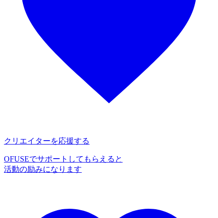
クリエイターを応援する
OFUSEでサポートしてもらえると
活動の励みになります