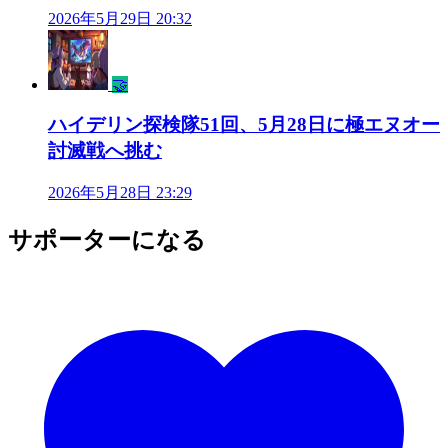
2026年5月29日 20:32
🤝
ハイデリン探検隊51回、5月28日に極エヌオー
討滅戦へ挑む
2026年5月28日 23:29
サポーターになる