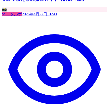
📸
SS・グルポ
2026年4月27日 16:43