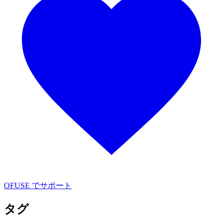
OFUSE でサポート
タグ