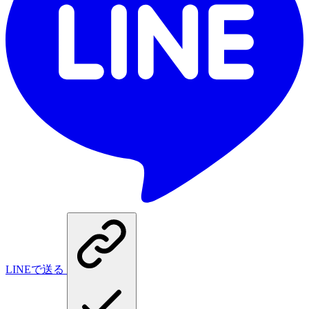
LINEで送る