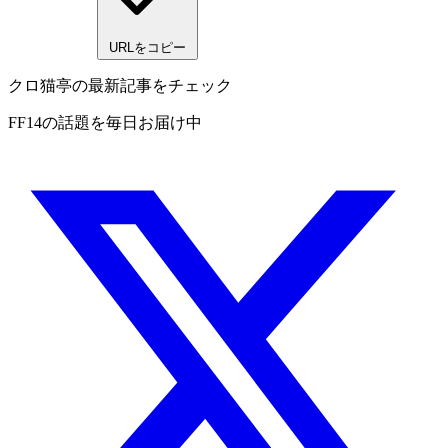
URLをコピー
クロ猫亭の最新記事をチェック
FF14の話題を毎日お届け中