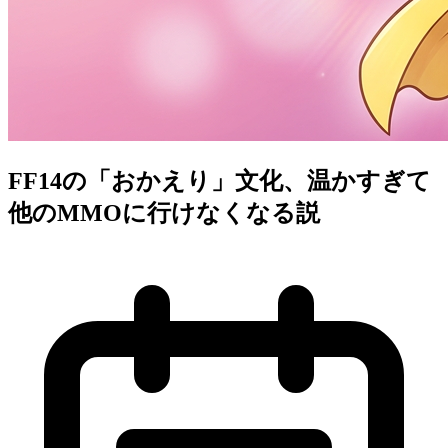
FF14の「おかえり」文化、温かすぎて
他のMMOに行けなくなる説