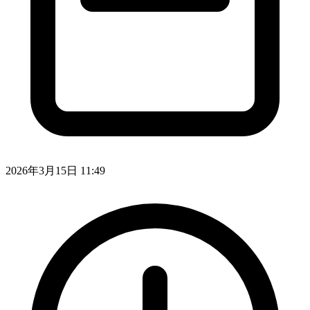
2026年3月15日 11:49