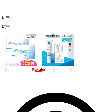
広告
広告