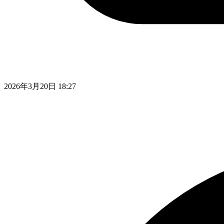
2026年3月20日 18:27