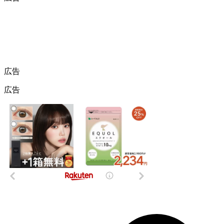
広告
広告