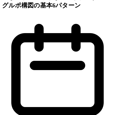
グルポ構図の基本6パターン