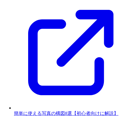
簡単に使える写真の構図8選【初心者向けに解説】