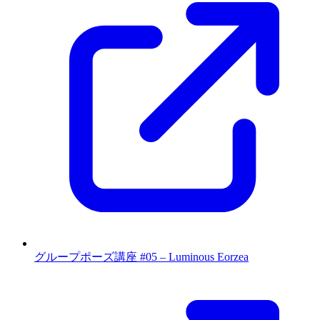
グループポーズ講座 #05 – Luminous Eorzea