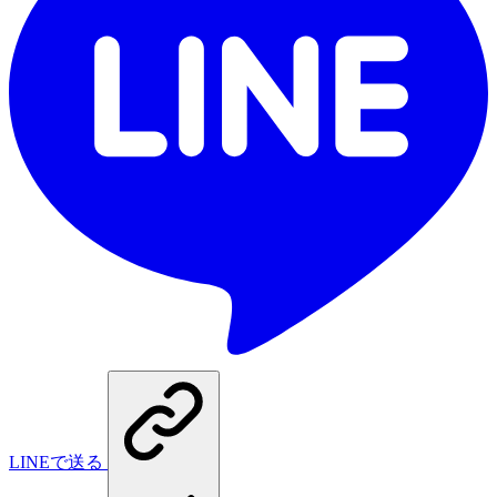
LINEで送る