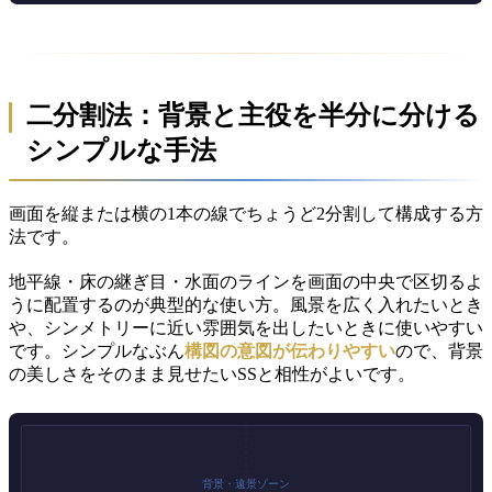
二分割法：背景と主役を半分に分ける
シンプルな手法
画面を縦または横の1本の線でちょうど2分割して構成する方
法です。
地平線・床の継ぎ目・水面のラインを画面の中央で区切るよ
うに配置するのが典型的な使い方。風景を広く入れたいとき
や、シンメトリーに近い雰囲気を出したいときに使いやすい
です。シンプルなぶん
構図の意図が伝わりやすい
ので、背景
の美しさをそのまま見せたいSSと相性がよいです。