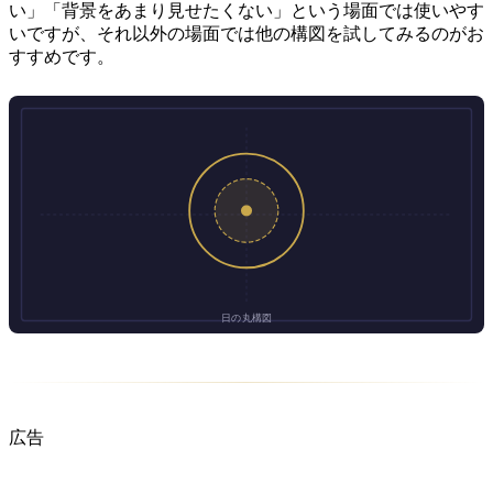
い」「背景をあまり見せたくない」という場面では使いやす
いですが、それ以外の場面では他の構図を試してみるのがお
すすめです。
広告