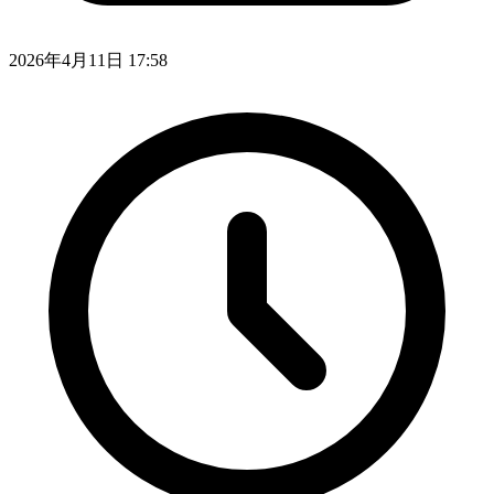
2026年4月11日 17:58