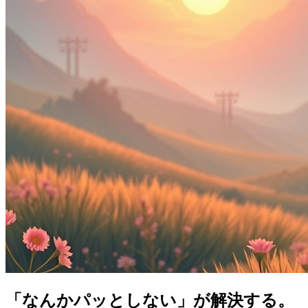
「なんかパッとしない」が解決する。