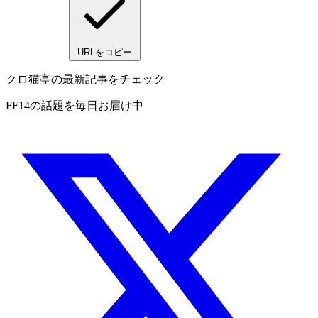
URLをコピー
クロ猫亭の最新記事をチェック
FF14の話題を毎日お届け中