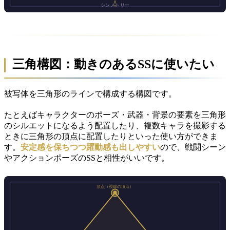
三角構図：動きのあるSSに使いたい
被写体を三角形のラインで構成する構図です。
たとえばキャラクターのポーズ・武器・背景の要素を三角形
のシルエットになるよう配置したり、複数キャラを撮影する
ときに三角形の頂点に配置したりといった使い方ができま
す。
安定感を保ちつつ躍動感も出しやすい
ので、戦闘シーン
やアクションポーズのSSと相性がいいです。