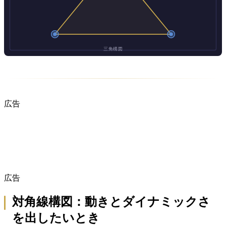
広告
広告
対角線構図：動きとダイナミックさ
を出したいとき