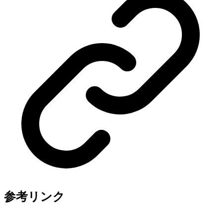
参考リンク