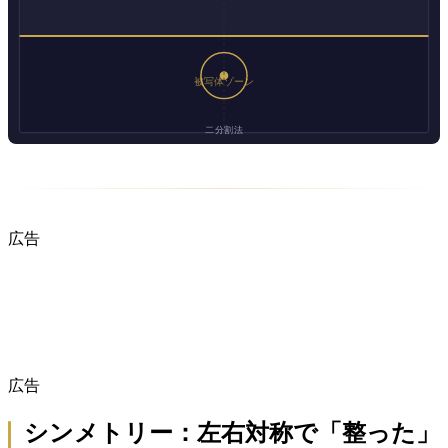
広告
広告
シンメトリー：左右対称で「整った」