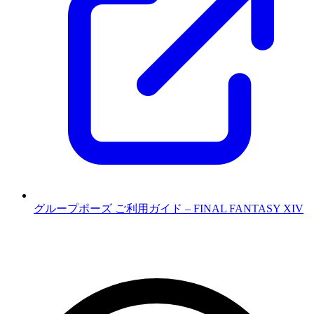
グループポーズ ご利用ガイド – FINAL FANTASY XIV