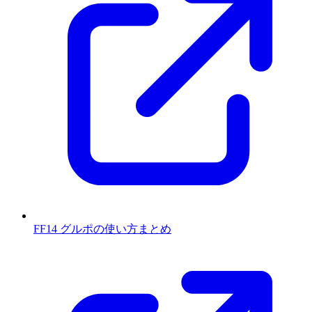
FF14 グルポの使い方まとめ