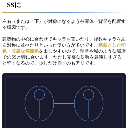
SSに
左右（または上下）が対称になるよう被写体・背景を配置す
る構図です。
建築物の中心に合わせてキャラを置いたり、複数キャラを左
右対称に並べたりといった使い方が多いです。
整然とした印
象・荘厳な雰囲気
を出しやすいので、聖堂や城のような場所
でのSSと特に合います。ただし完璧な対称を意識しすぎる
と堅くなるので、少しだけ崩すのもアリです。