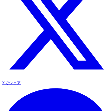
Xでシェア