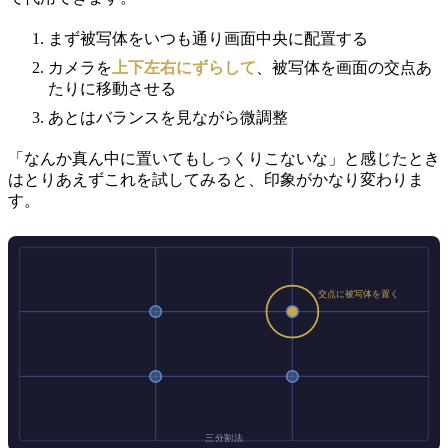
まず被写体をいつも通り画面中央に配置する
カメラを
上下左右にずらして
、被写体を画面の交点あ
たりに移動させる
あとはバランスを見ながら微調整
「なんか真ん中に置いてもしっくりこないな」と感じたとき
はとりあえずこれを試してみると、印象がかなり変わりま
す。