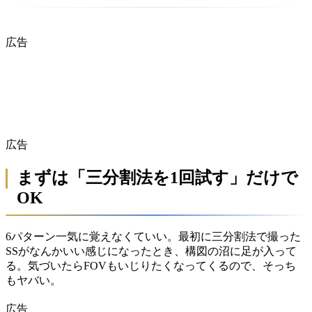
広告
広告
まずは「三分割法を1回試す」だけで
OK
6パターン一気に覚えなくていい。最初に三分割法で撮った
SSがなんかいい感じになったとき、構図の沼に足が入って
る。気づいたらFOVもいじりたくなってくるので、そっち
もヤバい。
広告