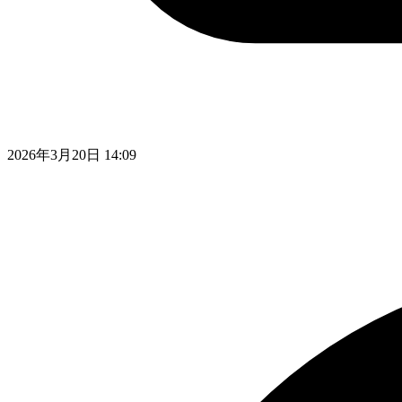
2026年3月20日 14:09