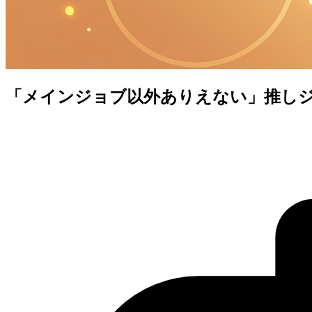
「メインジョブ以外ありえない」推し