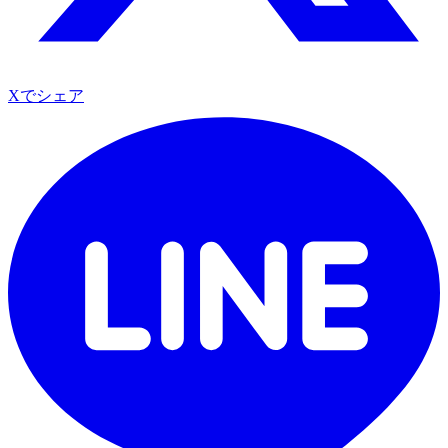
Xでシェア