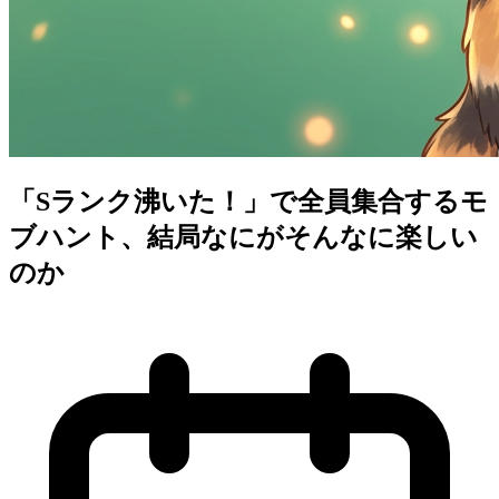
「Sランク沸いた！」で全員集合するモ
ブハント、結局なにがそんなに楽しい
のか