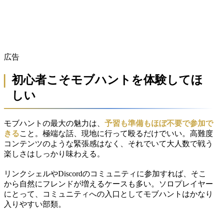
広告
初心者こそモブハントを体験してほ
しい
モブハントの最大の魅力は、
予習も準備もほぼ不要で参加で
きる
こと。極端な話、現地に行って殴るだけでいい。高難度
コンテンツのような緊張感はなく、それでいて大人数で戦う
楽しさはしっかり味わえる。
リンクシェルやDiscordのコミュニティに参加すれば、そこ
から自然にフレンドが増えるケースも多い。ソロプレイヤー
にとって、コミュニティへの入口としてモブハントはかなり
入りやすい部類。