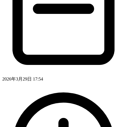
2026年3月29日 17:54