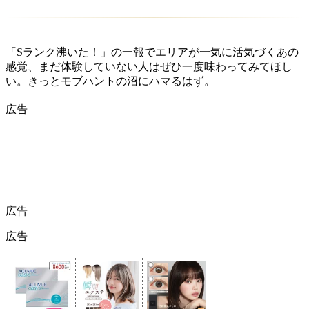
「Sランク沸いた！」の一報でエリアが一気に活気づくあの
感覚、まだ体験していない人はぜひ一度味わってみてほし
い。きっとモブハントの沼にハマるはず。
広告
広告
広告