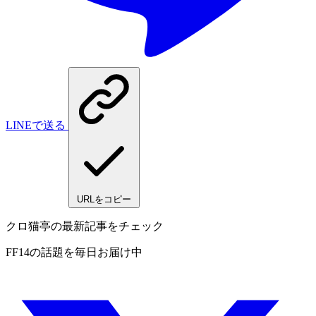
LINEで送る
URLをコピー
クロ猫亭の最新記事をチェック
FF14の話題を毎日お届け中