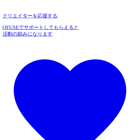
クリエイターを応援する
OFUSEでサポートしてもらえると
活動の励みになります