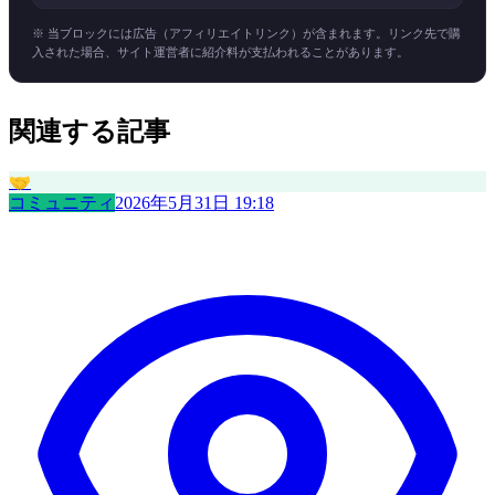
※ 当ブロックには広告（アフィリエイトリンク）が含まれます。リンク先で購
入された場合、サイト運営者に紹介料が支払われることがあります。
関連する記事
🤝
コミュニティ
2026年5月31日 19:18