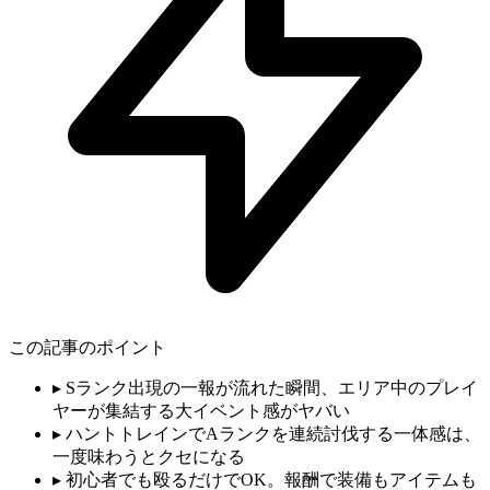
この記事のポイント
▸
Sランク出現の一報が流れた瞬間、エリア中のプレイ
ヤーが集結する大イベント感がヤバい
▸
ハントトレインでAランクを連続討伐する一体感は、
一度味わうとクセになる
▸
初心者でも殴るだけでOK。報酬で装備もアイテムも