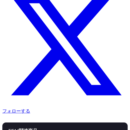
フォローする