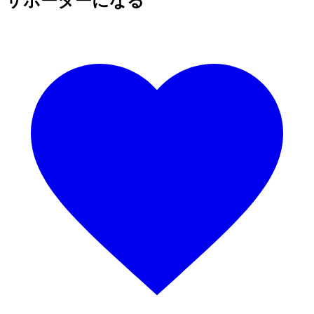
サポーターになる