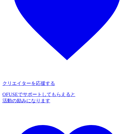
クリエイターを応援する
OFUSEでサポートしてもらえると
活動の励みになります