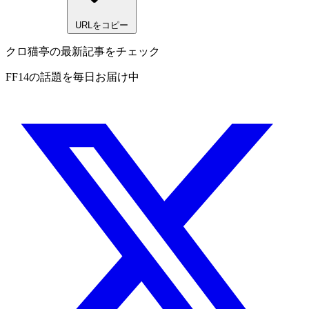
URLをコピー
クロ猫亭の最新記事をチェック
FF14の話題を毎日お届け中