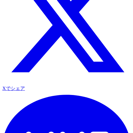
Xでシェア