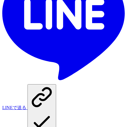
LINEで送る