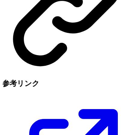
参考リンク