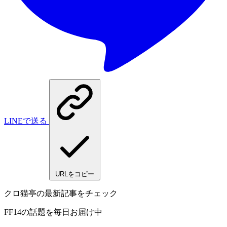
LINEで送る
URLをコピー
クロ猫亭の最新記事をチェック
FF14の話題を毎日お届け中