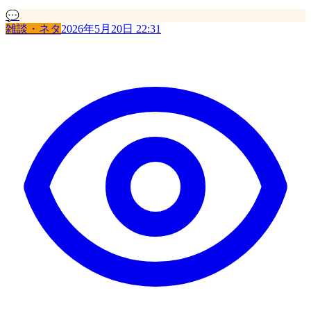
💬
雑談・ネタ
2026年5月20日 22:31