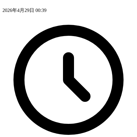
2026年4月29日 00:39