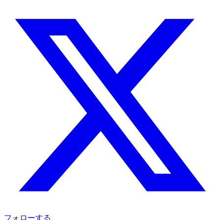
フォローする