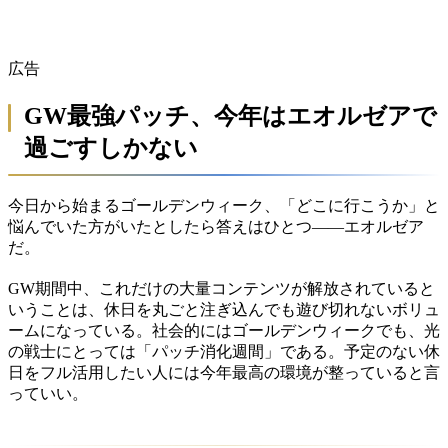
広告
GW最強パッチ、今年はエオルゼアで
過ごすしかない
今日から始まるゴールデンウィーク、「どこに行こうか」と
悩んでいた方がいたとしたら答えはひとつ——エオルゼア
だ。
GW期間中、これだけの大量コンテンツが解放されていると
いうことは、休日を丸ごと注ぎ込んでも遊び切れないボリュ
ームになっている。社会的にはゴールデンウィークでも、光
の戦士にとっては「パッチ消化週間」である。予定のない休
日をフル活用したい人には今年最高の環境が整っていると言
っていい。