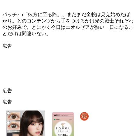
パッチ7.5「彼方に至る路」、まだまだ全貌は見え始めたば
かり。どのコンテンツから手をつけるかは光の戦士それぞれ
のお好みで。とにかく今日はエオルゼアが熱い一日になるこ
とだけは間違いない。
広告
広告
広告