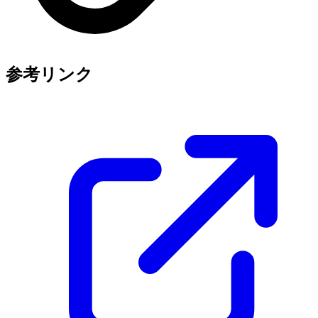
参考リンク