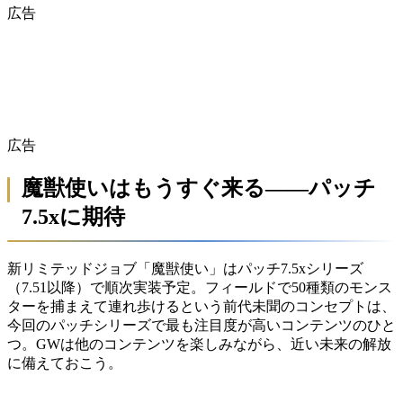
広告
広告
魔獣使いはもうすぐ来る——パッチ
7.5xに期待
新リミテッドジョブ「魔獣使い」はパッチ7.5xシリーズ
（7.51以降）で順次実装予定。フィールドで50種類のモンス
ターを捕まえて連れ歩けるという前代未聞のコンセプトは、
今回のパッチシリーズで最も注目度が高いコンテンツのひと
つ。GWは他のコンテンツを楽しみながら、近い未来の解放
に備えておこう。