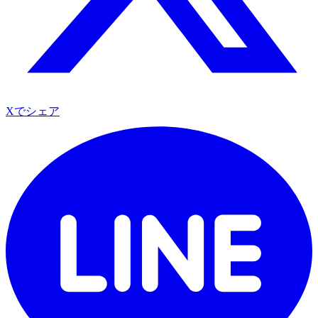
Xでシェア