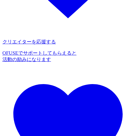
クリエイターを応援する
OFUSEでサポートしてもらえると
活動の励みになります