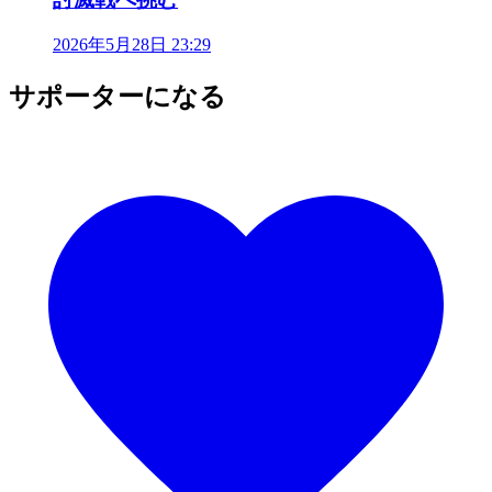
2026年5月28日 23:29
サポーターになる