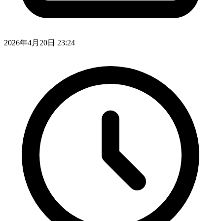
2026年4月20日 23:24