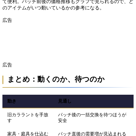
て便利。パッチ前後の価格推移もグラフで見られるので、ど
のアイテムがいつ動いているかの参考になる。
広告
広告
まとめ：動くのか、待つのか
動き
見通し
旧カララントを手放
パッチ後の一括交換を待つほうが
す
安全
家具・庭具を仕込む
パッチ直後の需要増が見込まれる