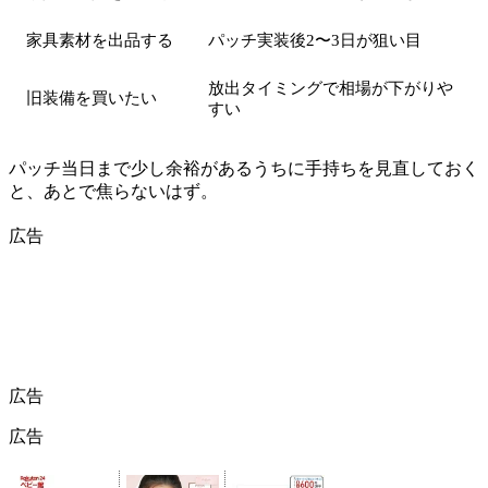
家具素材を出品する
パッチ実装後2〜3日が狙い目
放出タイミングで相場が下がりや
旧装備を買いたい
すい
パッチ当日まで少し余裕があるうちに手持ちを見直しておく
と、あとで焦らないはず。
広告
広告
広告