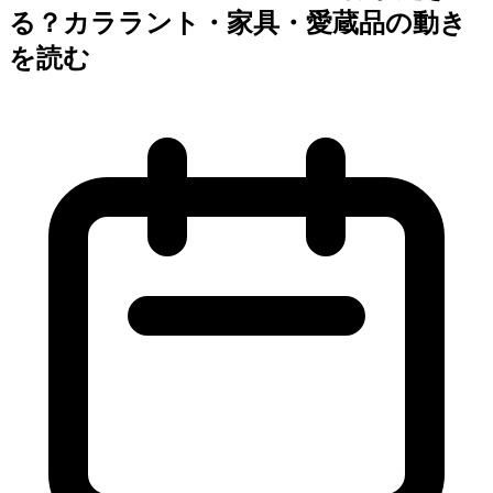
る？カララント・家具・愛蔵品の動き
を読む