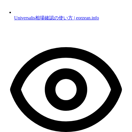
Universalis相場確認の使い方 | eorzean.info