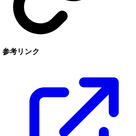
参考リンク