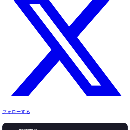
フォローする