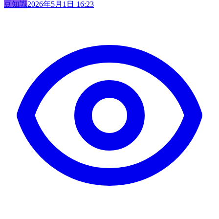
豆知識
2026年5月1日 16:23