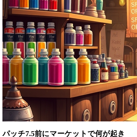
パッチ7.5前にマーケットで何が起き