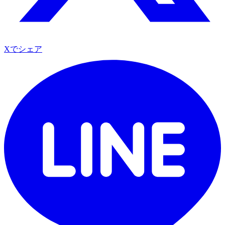
Xでシェア