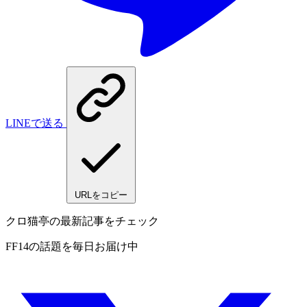
LINEで送る
URLをコピー
クロ猫亭の最新記事をチェック
FF14の話題を毎日お届け中