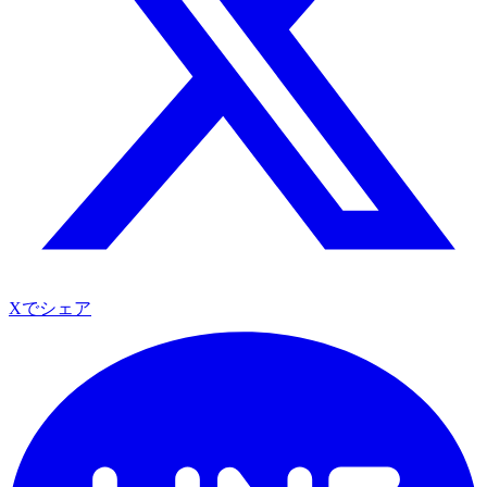
Xでシェア