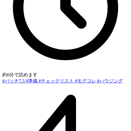
約6分で読めます
#パッチ7.5
#準備
#チェックリスト
#モグコレ
#ハウジング