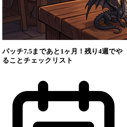
パッチ7.5まであと1ヶ月！残り4週でや
ることチェックリスト