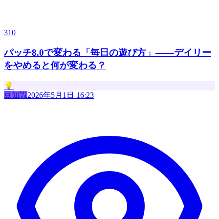
310
パッチ8.0で変わる「毎日の遊び方」——デイリー
をやめると何が変わる？
💡
豆知識
2026年5月1日 16:23