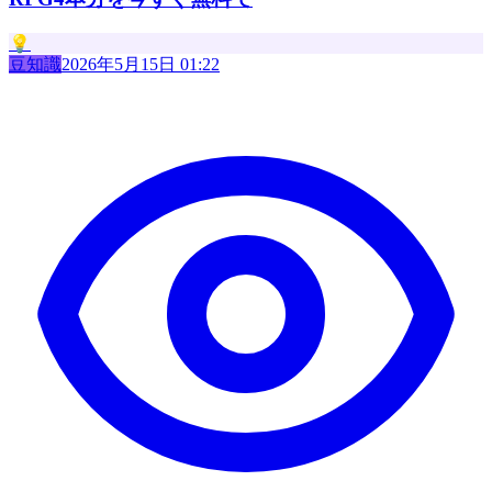
💡
豆知識
2026年5月15日 01:22