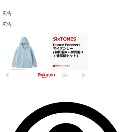
広告
広告