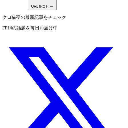
URLをコピー
クロ猫亭の最新記事をチェック
FF14の話題を毎日お届け中