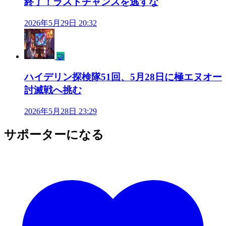
終了！ラストチャンスを逃すな
2026年5月29日 20:32
🤝
ハイデリン探検隊51回、5月28日に極エヌオー
討滅戦へ挑む
2026年5月28日 23:29
サポーターになる