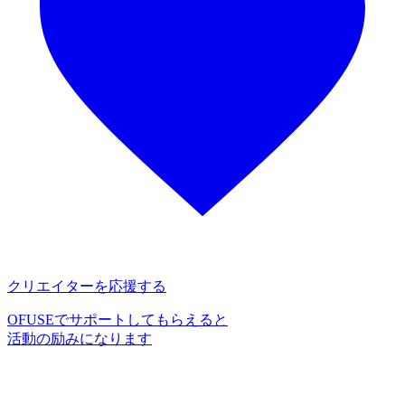
クリエイターを応援する
OFUSEでサポートしてもらえると
活動の励みになります