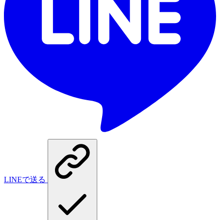
LINEで送る