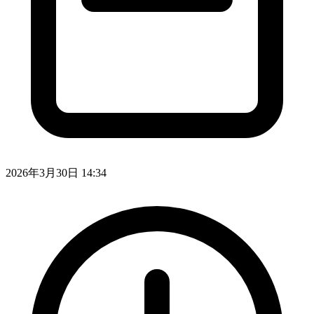
2026年3月30日 14:34