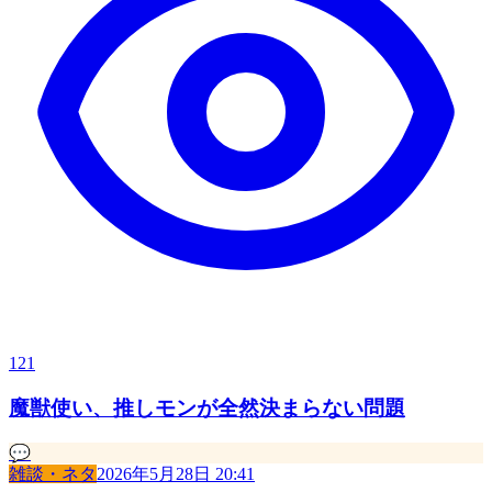
121
魔獣使い、推しモンが全然決まらない問題
💬
雑談・ネタ
2026年5月28日 20:41