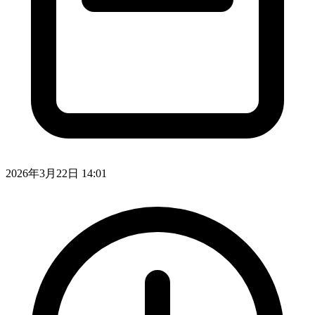
2026年3月22日 14:01