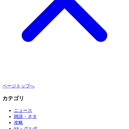
ページトップへ
カテゴリ
ニュース
雑談・ネタ
攻略
SS・グルポ