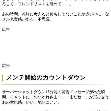
ろして、フレンドリストを眺めて……。
あの時間、冷静に考えると何もしてないことが多いのに、な
ぜか充実感がある。不思議。
広告
広告
メンテ開始のカウントダウン
サーバーシャットダウン15分前の警告メッセージが出た瞬
間、チャットに「おつかれさまー」「またねー」が飛び交う
あの空気感。いい。地味にいい。