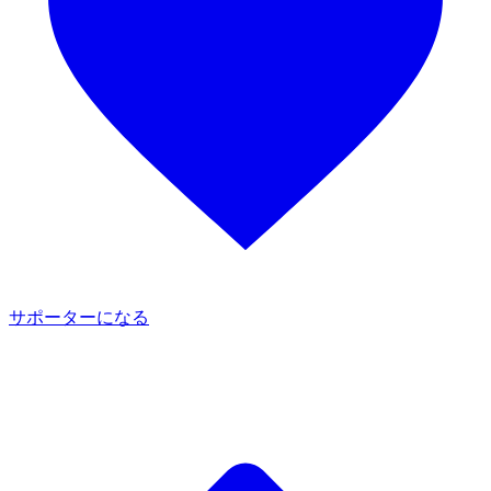
サポーターになる