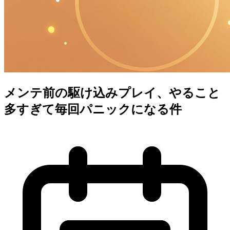
メンテ前の駆け込みプレイ、やること
多すぎて毎回パニックになる件