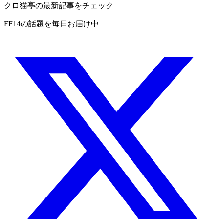
クロ猫亭の最新記事をチェック
FF14の話題を毎日お届け中