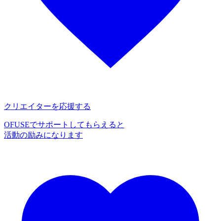
クリエイターを応援する
OFUSEでサポートしてもらえると
活動の励みになります