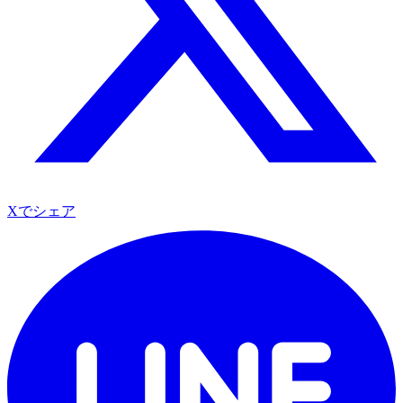
Xでシェア