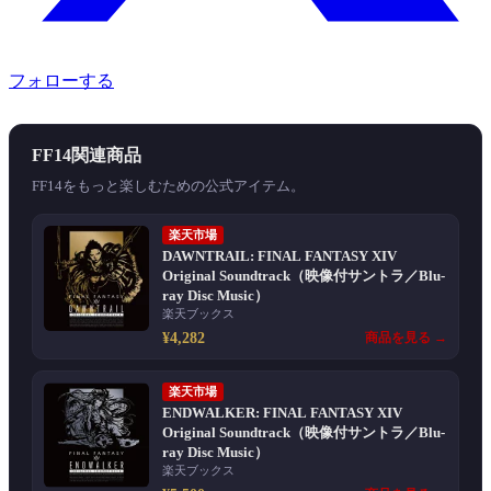
フォローする
FF14関連商品
FF14をもっと楽しむための公式アイテム。
楽天市場
DAWNTRAIL: FINAL FANTASY XIV
Original Soundtrack（映像付サントラ／Blu-
ray Disc Music）
楽天ブックス
¥4,282
商品を見る →
楽天市場
ENDWALKER: FINAL FANTASY XIV
Original Soundtrack（映像付サントラ／Blu-
ray Disc Music）
楽天ブックス