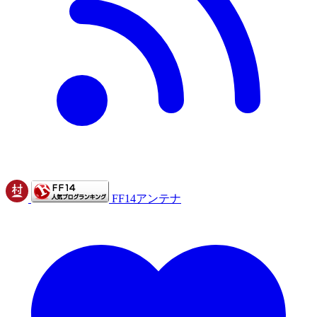
FF14アンテナ