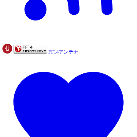
FF14アンテナ