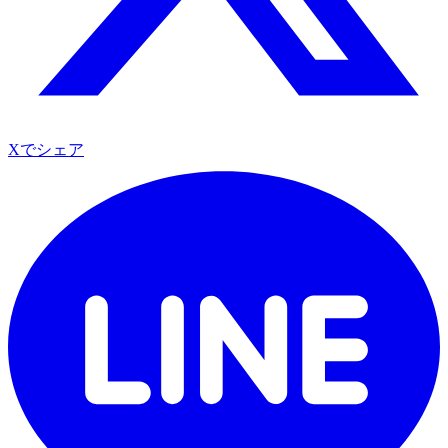
Xでシェア