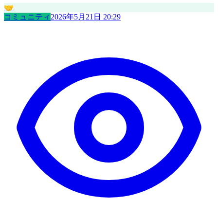
🤝
コミュニティ
2026年5月21日 20:29