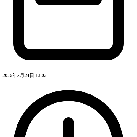
2026年3月24日 13:02