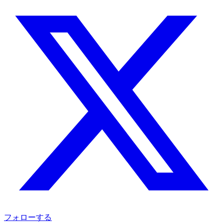
フォローする