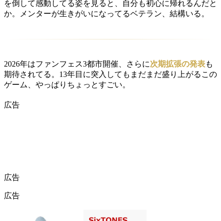
を倒して感動してる姿を見ると、自分も初心に帰れるんだと
か。メンターが生きがいになってるベテラン、結構いる。
2026年はファンフェス3都市開催、さらに
次期拡張の発表
も
期待されてる。13年目に突入してもまだまだ盛り上がるこの
ゲーム、やっぱりちょっとすごい。
広告
広告
広告