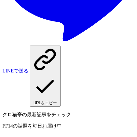
LINEで送る
URLをコピー
クロ猫亭の最新記事をチェック
FF14の話題を毎日お届け中