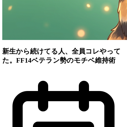
新生から続けてる人、全員コレやって
た。FF14ベテラン勢のモチベ維持術