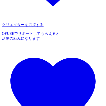
クリエイターを応援する
OFUSEでサポートしてもらえると
活動の励みになります