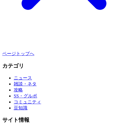
ページトップへ
カテゴリ
ニュース
雑談・ネタ
攻略
SS・グルポ
コミュニティ
豆知識
サイト情報