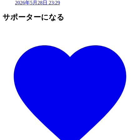
2026年5月28日 23:29
サポーターになる