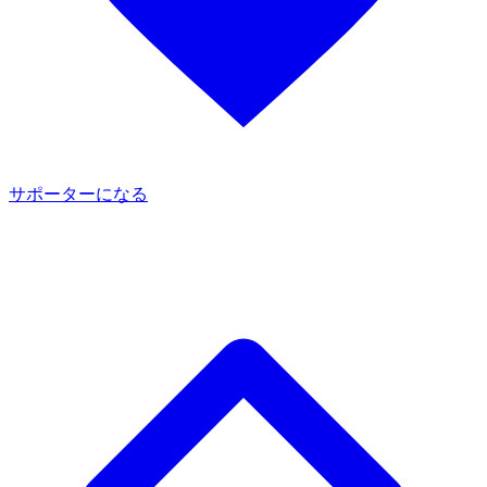
サポーターになる